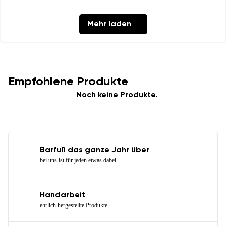
Mehr laden
Empfohlene Produkte
Noch keine Produkte.
Barfuß das ganze Jahr über
bei uns ist für jeden etwas dabei
Handarbeit
ehrlich hergestellte Produkte