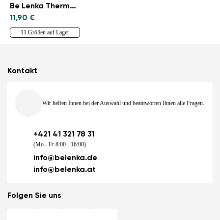
Be Lenka ThermoWool
11,90 €
11 Größen auf Lager
Kontakt
Wir helfen Ihnen bei der Auswahl und beantworten Ihnen alle Fragen.
+421 41 321 78 31
(Mo - Fr 8:00 - 16:00)
info@belenka.de
info@belenka.at
Folgen Sie uns