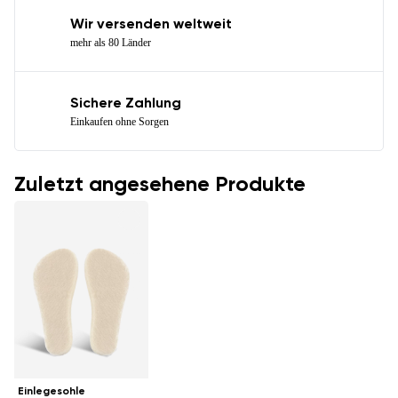
Wir versenden weltweit
mehr als 80 Länder
Sichere Zahlung
Einkaufen ohne Sorgen
Zuletzt angesehene Produkte
Einlegesohle