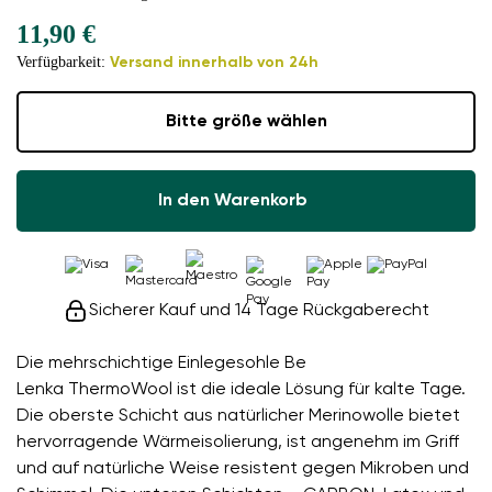
11,90 €
Verfügbarkeit:
Versand innerhalb von 24h
Bitte größe wählen
In den Warenkorb
Sicherer Kauf und 14 Tage Rückgaberecht
Die mehrschichtige Einlegesohle Be
Lenka ThermoWool ist die ideale Lösung für kalte Tage.
Die oberste Schicht aus natürlicher Merinowolle bietet
hervorragende Wärmeisolierung, ist angenehm im Griff
und auf natürliche Weise resistent gegen Mikroben und