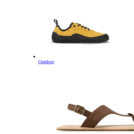
Outdoor