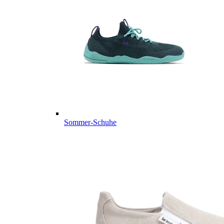
Sommer-Schuhe