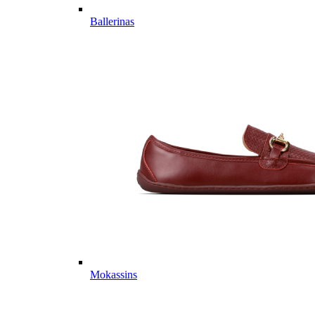
Ballerinas
Mokassins