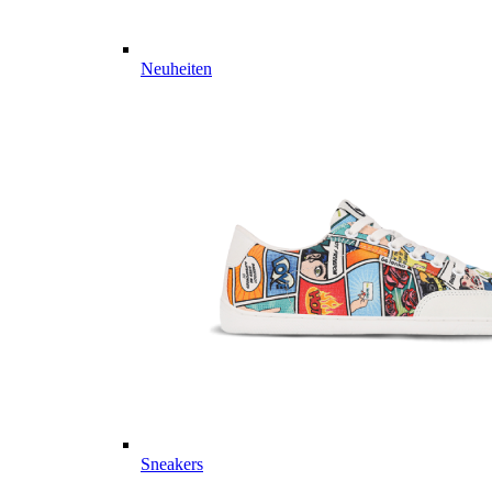
Neuheiten
Sneakers