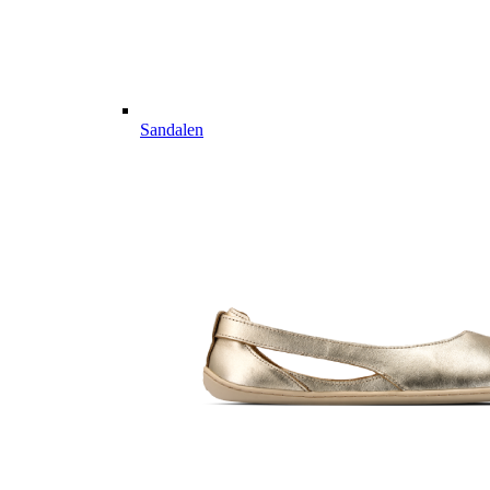
Sandalen