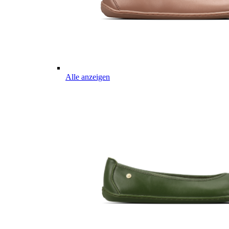
Alle anzeigen