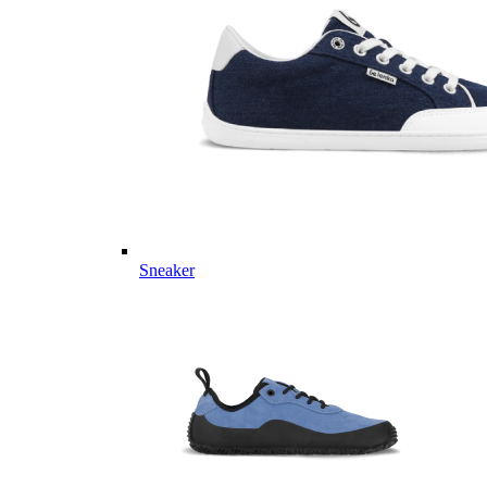
Sneaker