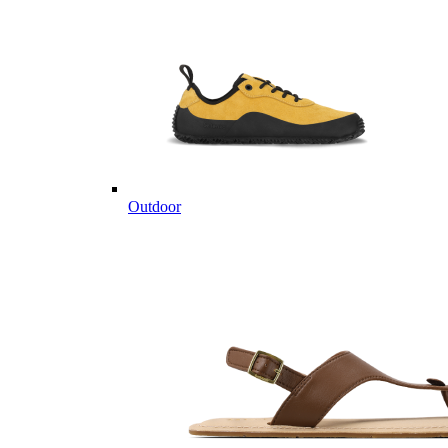
Outdoor