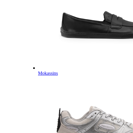
Mokassins