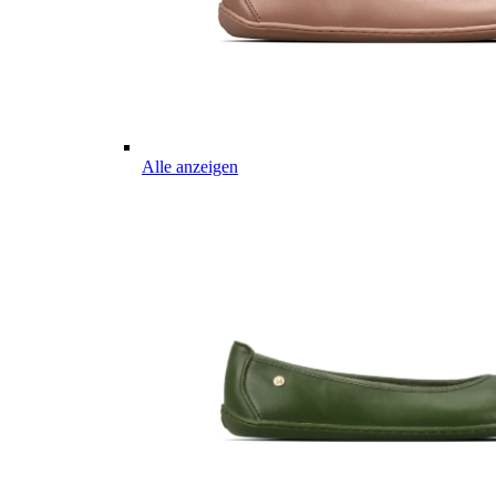
Alle anzeigen