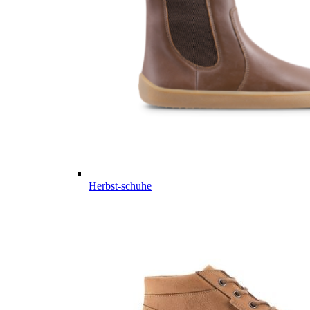
Herbst-schuhe