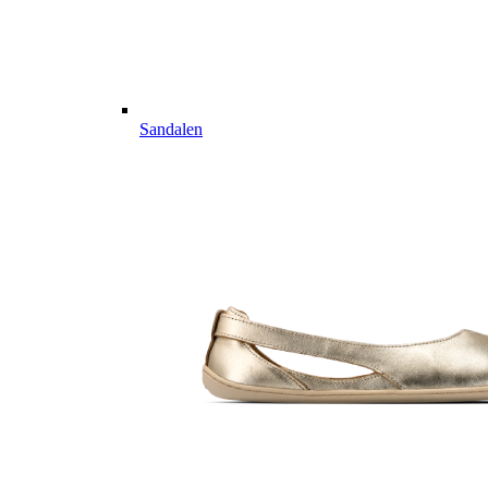
Sandalen