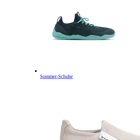
Sommer-Schuhe