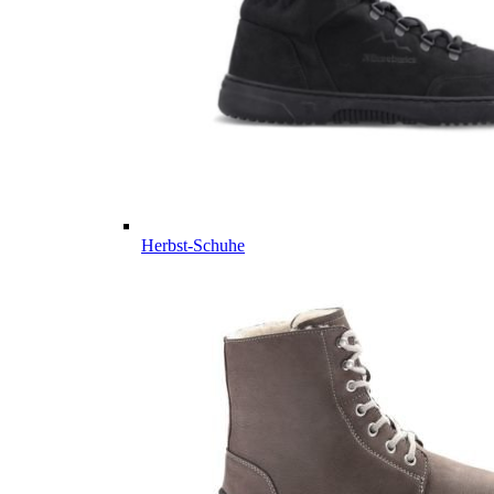
Herbst-Schuhe