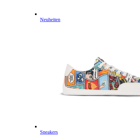
Neuheiten
Sneakers