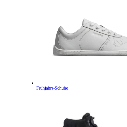
Frühjahrs-Schuhe