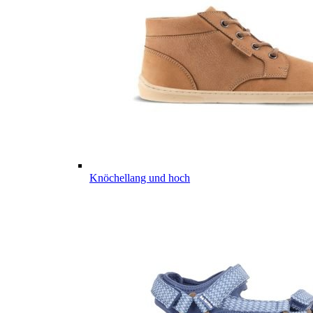
Knöchellang und hoch