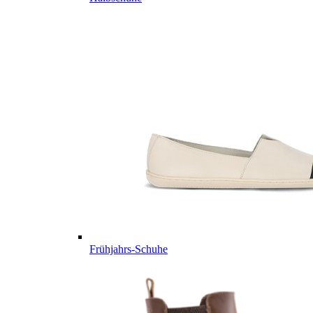
Frühjahrs-Schuhe