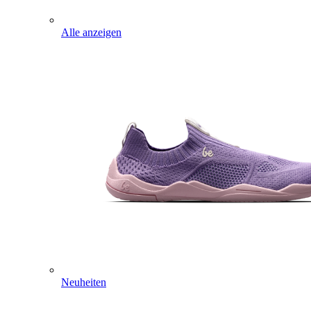
Alle anzeigen
Neuheiten