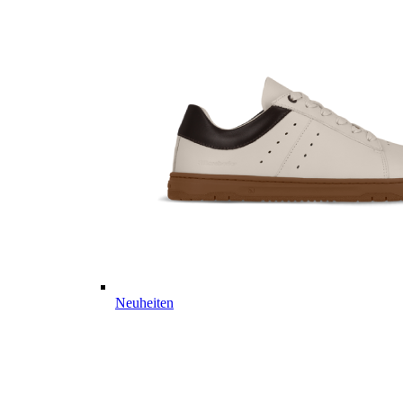
Neuheiten