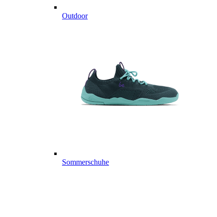
Outdoor
Sommerschuhe