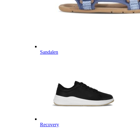
Sandalen
Recovery