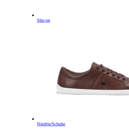
Slip-on
Niedrig/Schuhe