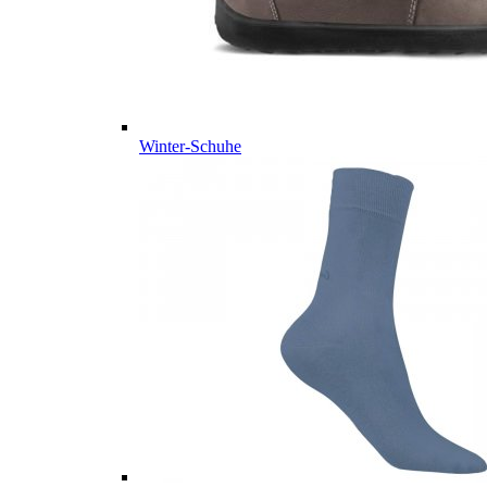
Winter-Schuhe