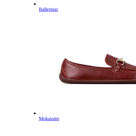
Ballerinas
Mokassins