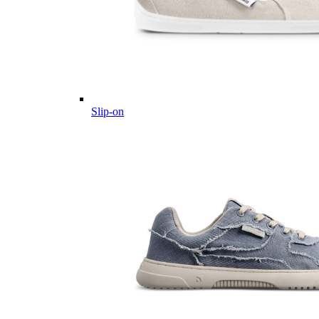
Slip-on