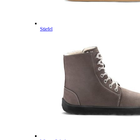
Stiefel