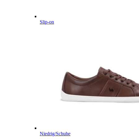
Slip-on
Niedrig/Schuhe