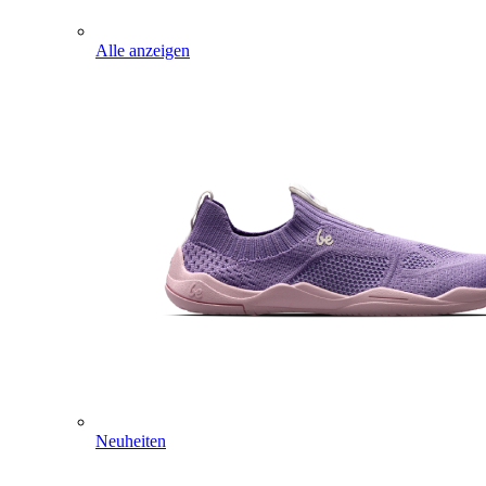
Alle anzeigen
Neuheiten