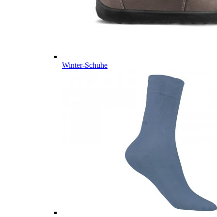
Winter-Schuhe