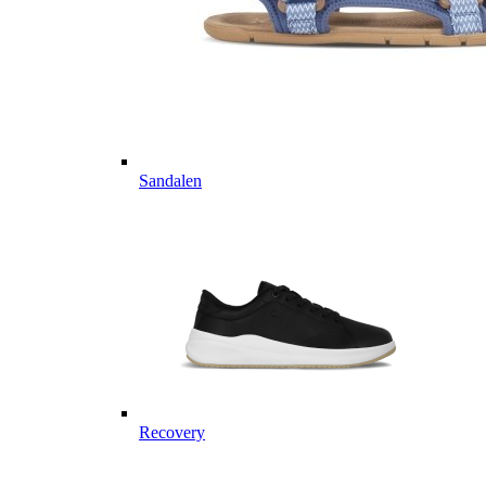
Sandalen
Recovery