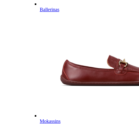
Ballerinas
Mokassins