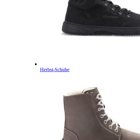
Herbst-Schuhe