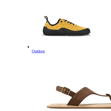
Outdoor