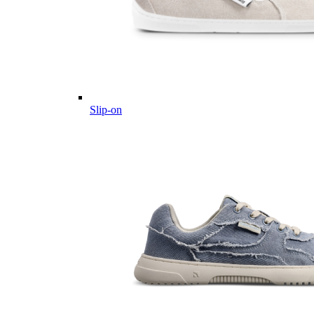
Slip-on