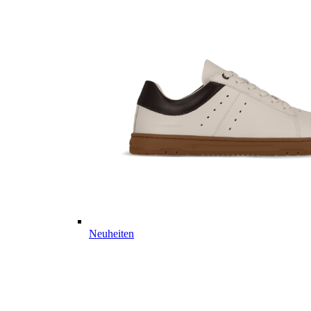
Neuheiten