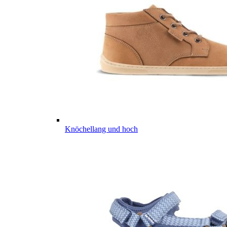
Knöchellang und hoch