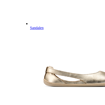
Sandalen