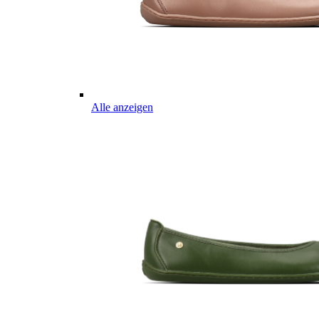
Alle anzeigen