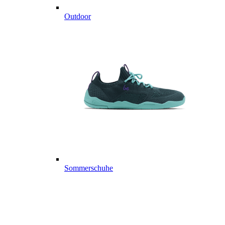
Outdoor
Sommerschuhe