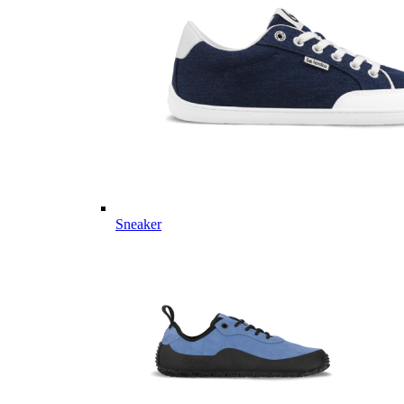
Sneaker