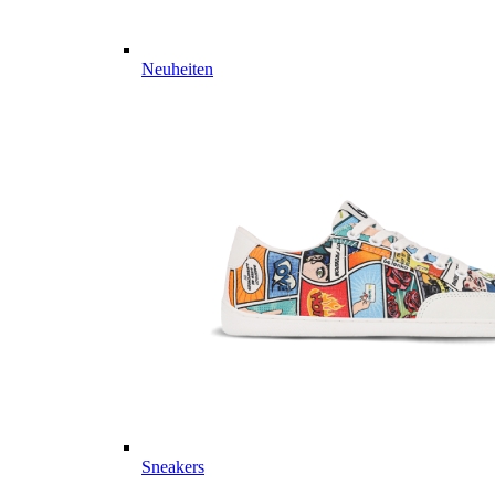
Neuheiten
Sneakers