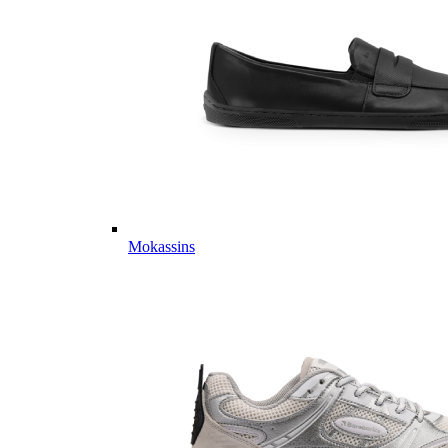
Mokassins