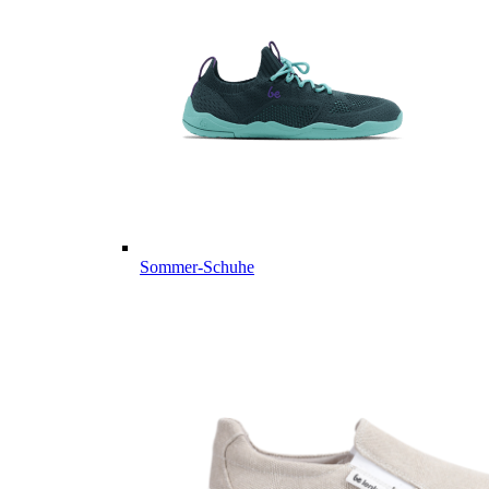
Sommer-Schuhe