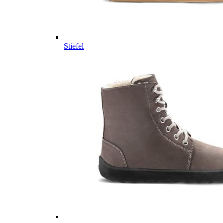
Stiefel