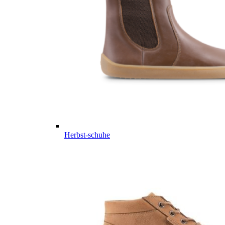
Herbst-schuhe