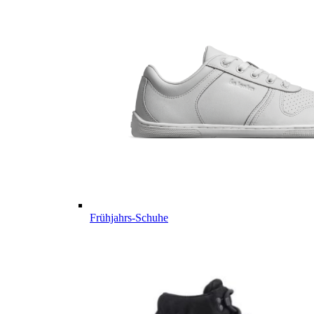
Frühjahrs-Schuhe