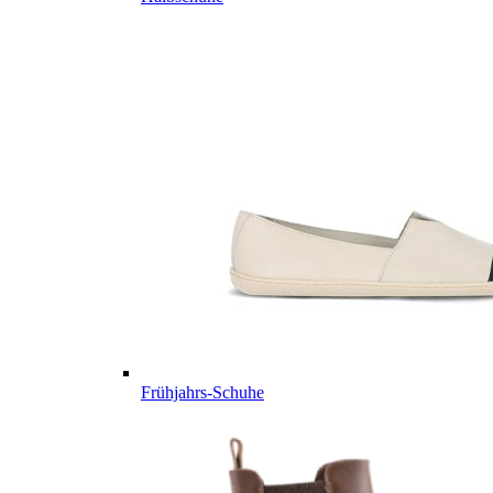
Frühjahrs-Schuhe