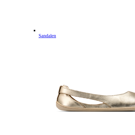
Sandalen