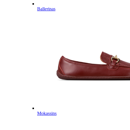
Ballerinas
Mokassins