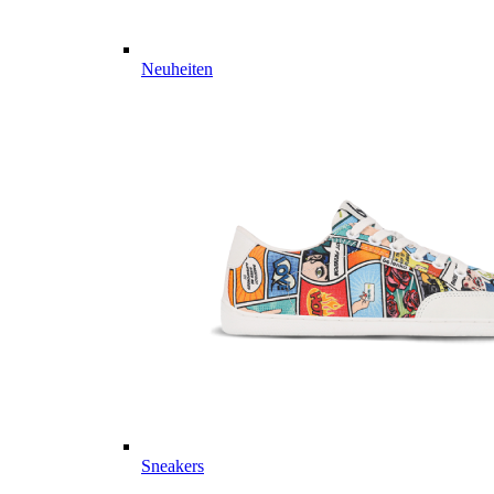
Neuheiten
Sneakers