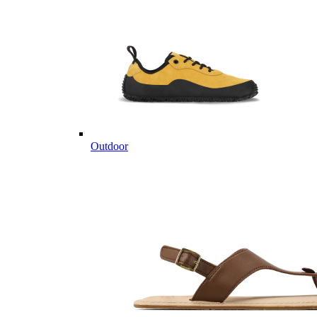
Outdoor