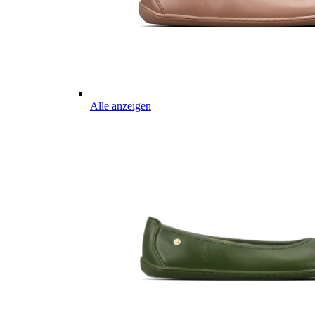
Alle anzeigen