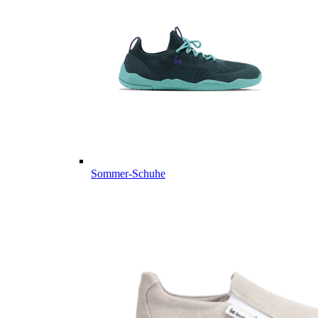
Sommer-Schuhe