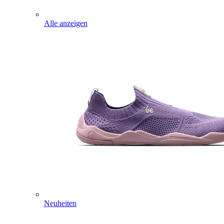
Alle anzeigen
Neuheiten