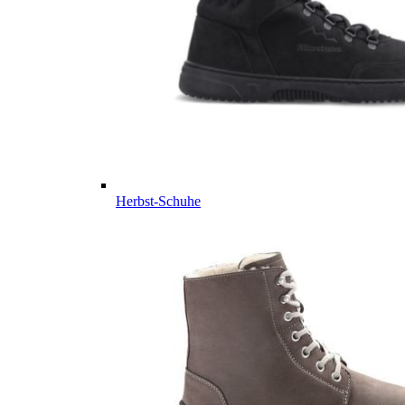
Herbst-Schuhe