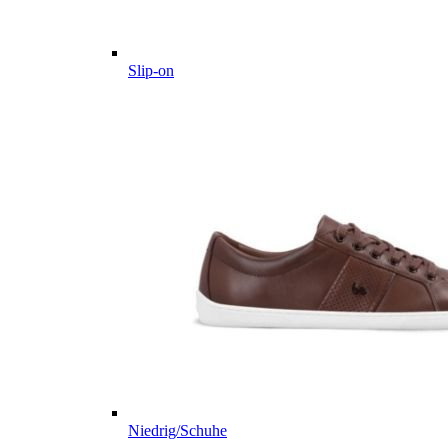
Slip-on
Niedrig/Schuhe