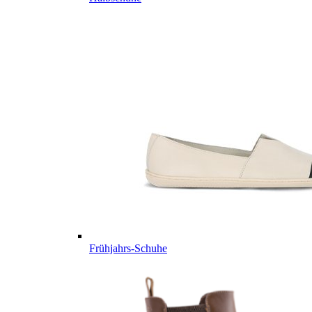
Frühjahrs-Schuhe