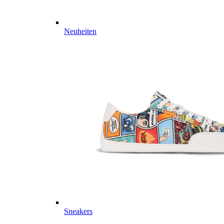
Neuheiten
Sneakers