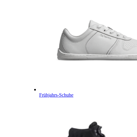
Frühjahrs-Schuhe