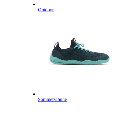
Outdoor
Sommerschuhe