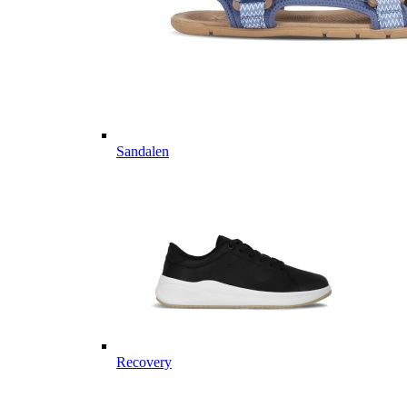
Sandalen
Recovery