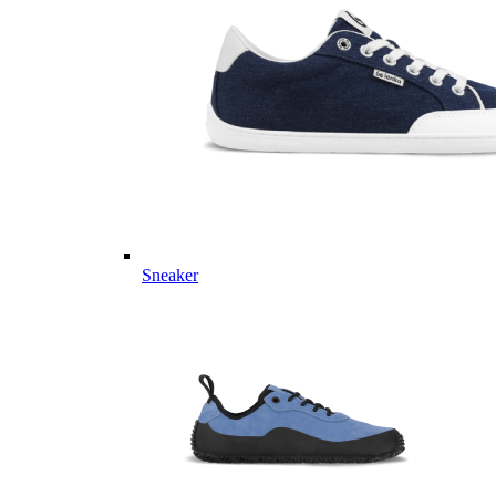
Sneaker