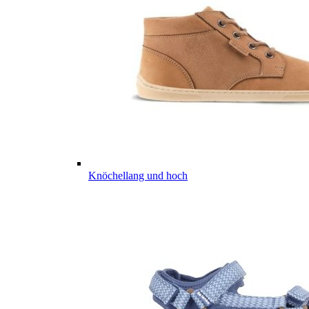
Knöchellang und hoch