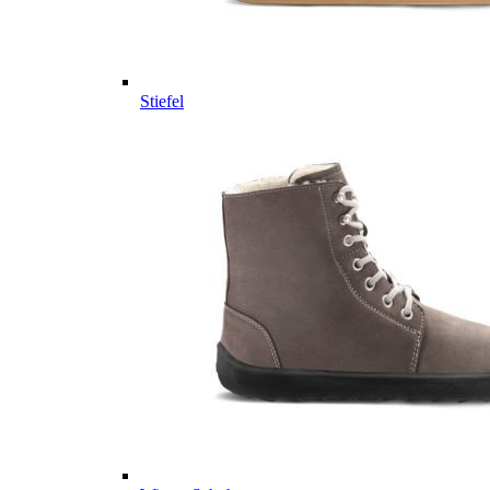
Stiefel