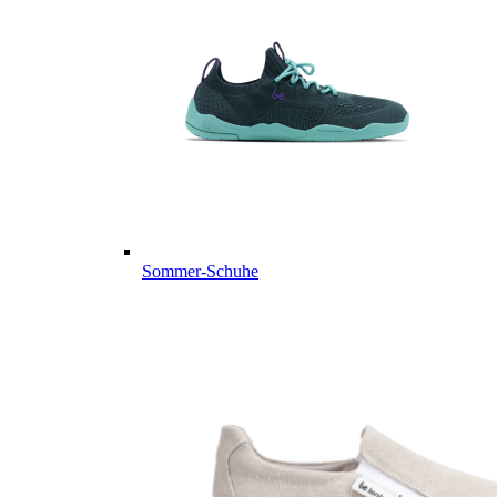
Sommer-Schuhe