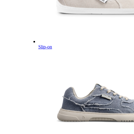
Slip-on