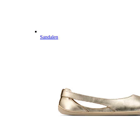
Sandalen