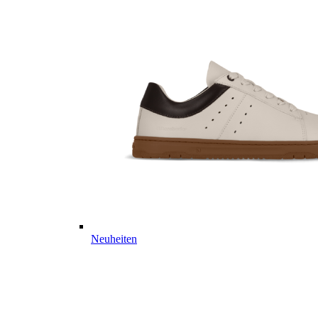
Neuheiten