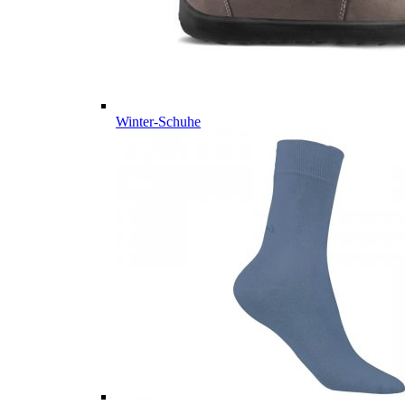
Winter-Schuhe