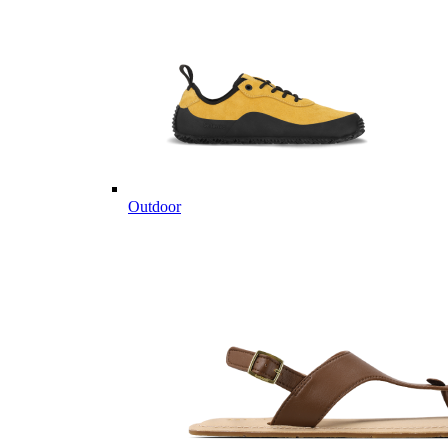
Outdoor