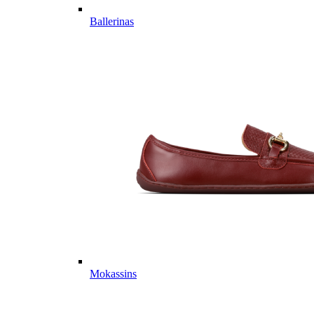
Ballerinas
Mokassins