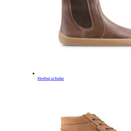
Herbst-schuhe