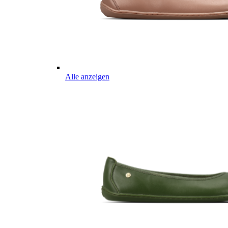
Alle anzeigen