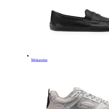
Mokassins