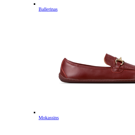
Ballerinas
Mokassins