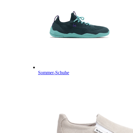
Sommer-Schuhe