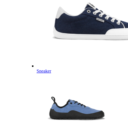
Sneaker