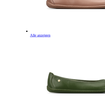
Alle anzeigen