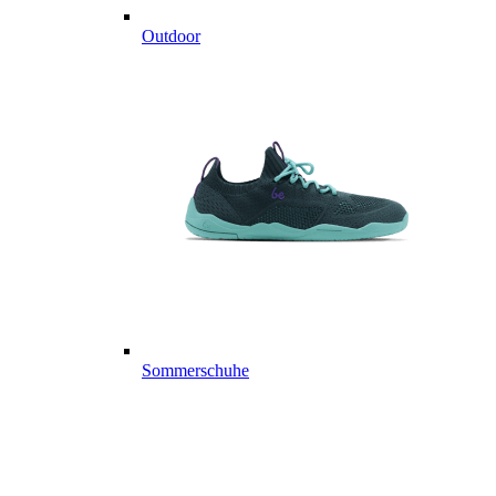
Outdoor
Sommerschuhe