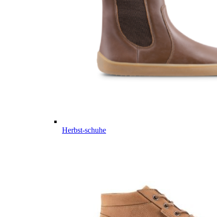
Herbst-schuhe