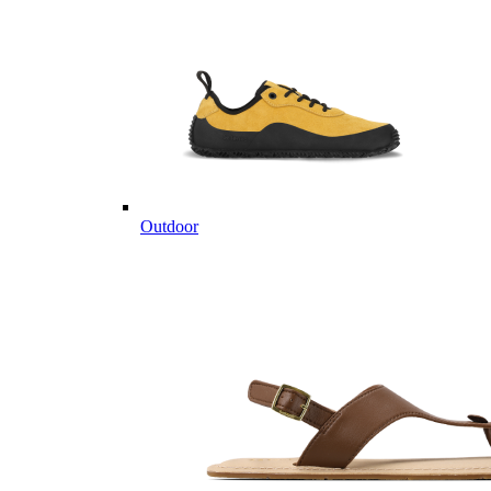
Outdoor