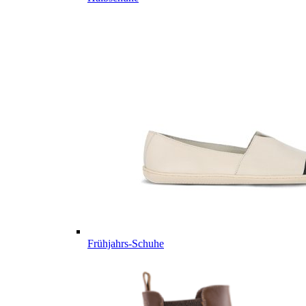
Frühjahrs-Schuhe