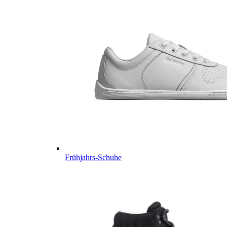
Frühjahrs-Schuhe