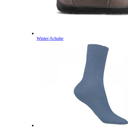
Winter-Schuhe