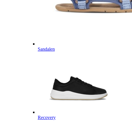
Sandalen
Recovery