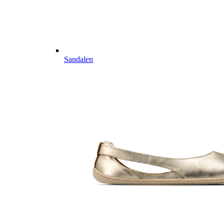
Sandalen