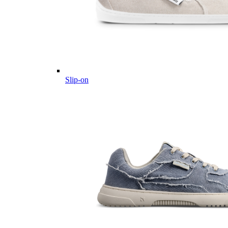
Slip-on