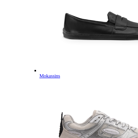
Mokassins