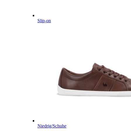
Slip-on
Niedrig/Schuhe