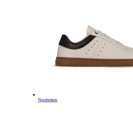
Neuheiten