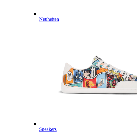
Neuheiten
Sneakers