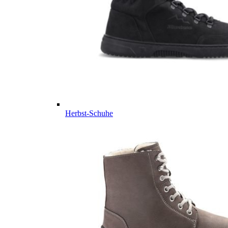
Herbst-Schuhe