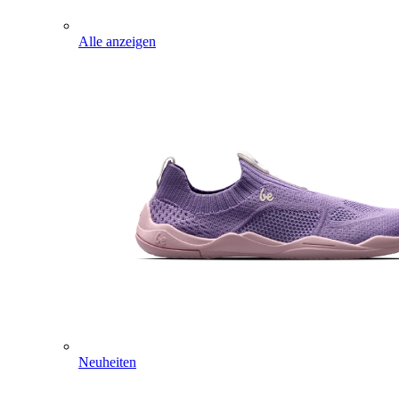
Alle anzeigen
Neuheiten