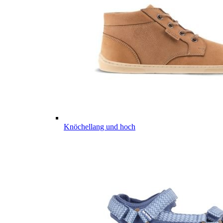
Knöchellang und hoch