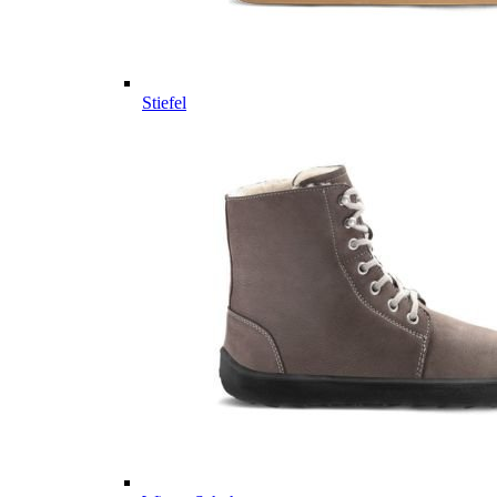
Stiefel