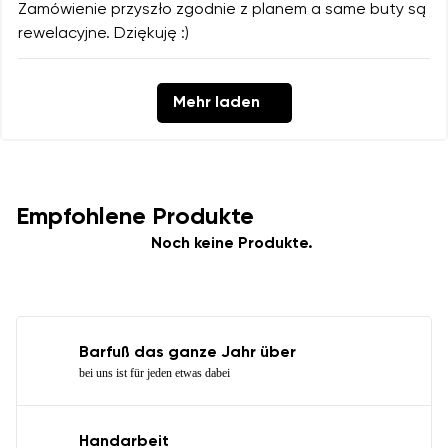
Zamówienie przyszło zgodnie z planem a same buty są
rewelacyjne. Dziękuję :)
Mehr laden
Empfohlene Produkte
Noch keine Produkte.
Barfuß das ganze Jahr über
bei uns ist für jeden etwas dabei
Handarbeit