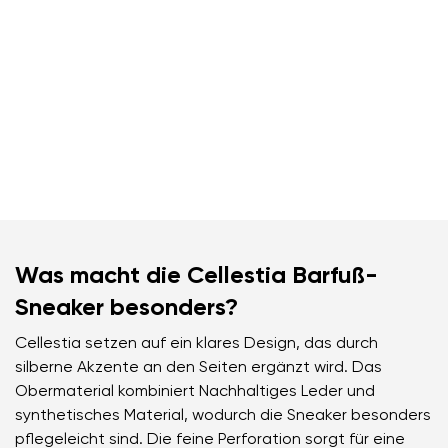
Was macht die Cellestia Barfuß-
Sneaker besonders?
Cellestia setzen auf ein klares Design, das durch
silberne Akzente an den Seiten ergänzt wird. Das
Obermaterial kombiniert Nachhaltiges Leder und
synthetisches Material, wodurch die Sneaker besonders
pflegeleicht sind. Die feine Perforation sorgt für eine