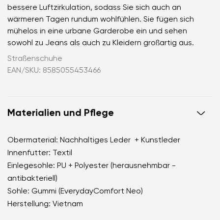
bessere Luftzirkulation, sodass Sie sich auch an
wärmeren Tagen rundum wohlfühlen. Sie fügen sich
mühelos in eine urbane Garderobe ein und sehen
sowohl zu Jeans als auch zu Kleidern großartig aus.
Straßenschuhe
EAN/SKU: 8585055453466
Materialien und Pflege
Obermaterial: Nachhaltiges Leder + Kunstleder
Innenfutter: Textil
Einlegesohle: PU + Polyester (herausnehmbar -
antibakteriell)
Sohle: Gummi (EverydayComfort Neo)
Herstellung: Vietnam