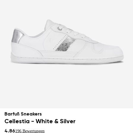
Barfuß Sneakers
Cellestia - White & Silver
4.86
196 Bewertungen