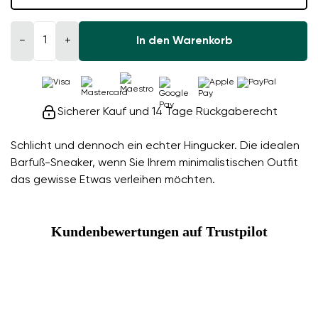
−
+
In den Warenkorb
Sicherer Kauf und 14 Tage Rückgaberecht
Schlicht und dennoch ein echter Hingucker. Die idealen
Barfuß-Sneaker, wenn Sie Ihrem minimalistischen Outfit
das gewisse Etwas verleihen möchten.
Kundenbewertungen auf Trustpilot