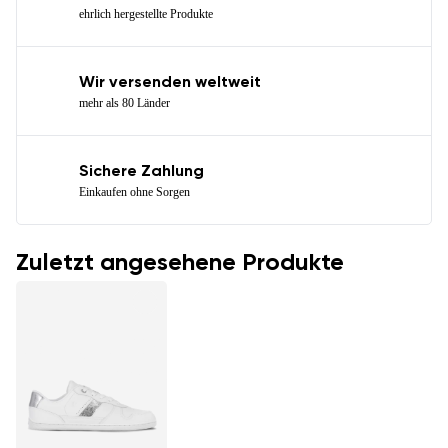
ehrlich hergestellte Produkte
Wir versenden weltweit
mehr als 80 Länder
Sichere Zahlung
Einkaufen ohne Sorgen
Zuletzt angesehene Produkte