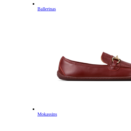
Ballerinas
Mokassins