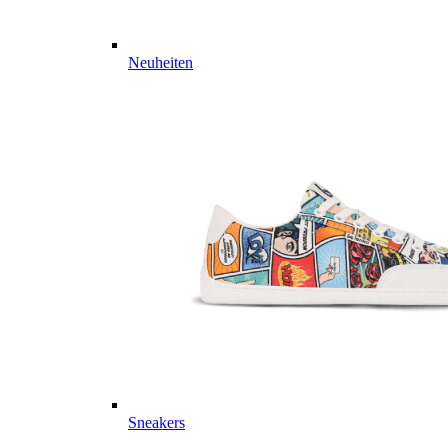
Neuheiten
Sneakers