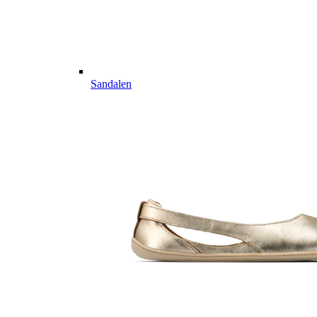
Sandalen