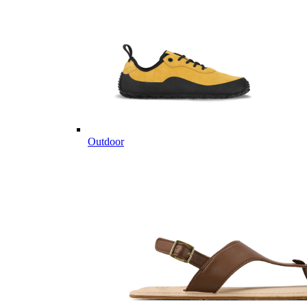
Outdoor