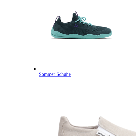
Sommer-Schuhe