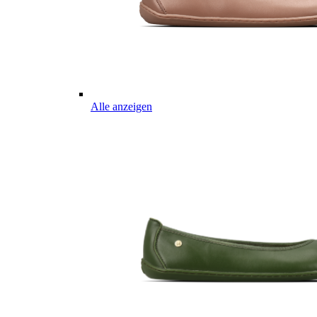
Alle anzeigen