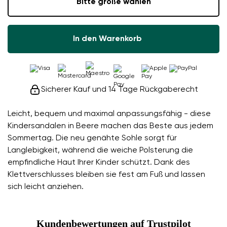
Bitte größe wählen
In den Warenkorb
Sicherer Kauf und 14 Tage Rückgaberecht
Leicht, bequem und maximal anpassungsfähig - diese
Kindersandalen in Beere machen das Beste aus jedem
Sommertag. Die neu genähte Sohle sorgt für
Langlebigkeit, während die weiche Polsterung die
empfindliche Haut Ihrer Kinder schützt. Dank des
Klettverschlusses bleiben sie fest am Fuß und lassen
sich leicht anziehen.
Kundenbewertungen auf Trustpilot