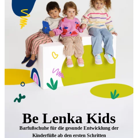
einverstanden.
Bewertung hinzufügen
Be Lenka Kids
Barfußschuhe für die gesunde Entwicklung
der
Kinderfüße ab den ersten Schritten