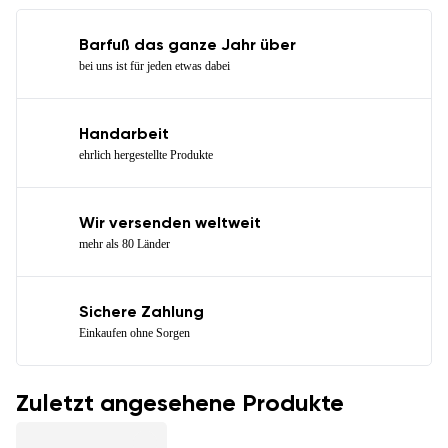
Barfuß das ganze Jahr über
bei uns ist für jeden etwas dabei
Handarbeit
ehrlich hergestellte Produkte
Wir versenden weltweit
mehr als 80 Länder
Sichere Zahlung
Einkaufen ohne Sorgen
Zuletzt angesehene Produkte