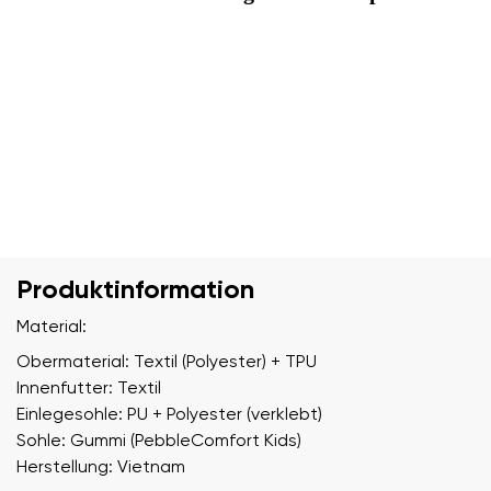
Produktinformation
Material:
Obermaterial: Textil (Polyester) + TPU
Innenfutter: Textil
Einlegesohle: PU + Polyester (verklebt)
Sohle: Gummi (PebbleComfort Kids)
Herstellung: Vietnam