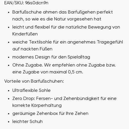
EAN/SKU: 96is0dcn9n
Barfußschuhe ahmen das Barfußgehen perfekt
nach, so wie es die Natur vorgesehen hat
leicht und flexibel für die natürliche Bewegung von
Kinderfüßen
weiche Textilsohle für ein angenehmes Tragegefühl
auf nackten Füßen
modernes Design für den Spielalltag
Ohne Zugabe. Wir empfehlen ohne Zugabe bzw.
eine Zugabe von maximal 0,5 cm.
Vorteile von Barfußschuhen:
Ultraflexible Sohle
Zero Drop: Fersen- und Zehenbündigkeit für eine
korrekte Körperhaltung
geräumige Zehenbox für Ihre Zehen
leichter Schuh