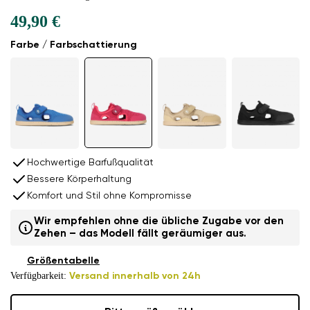
49,90 €
Farbe / Farbschattierung
Hochwertige Barfußqualität
Bessere Körperhaltung
Komfort und Stil ohne Kompromisse
Wir empfehlen ohne die übliche Zugabe vor den
Zehen – das Modell fällt geräumiger aus.
Größentabelle
Verfügbarkeit:
Versand innerhalb von 24h