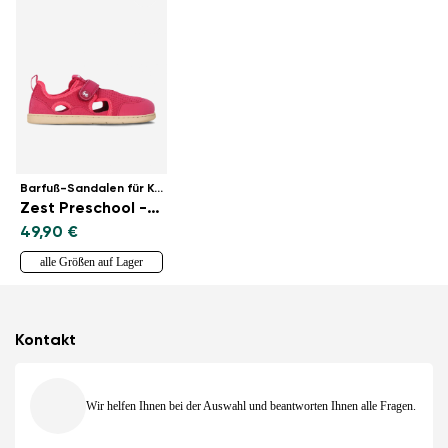
Barfuß-Sandalen für Kinder
Zest Preschool - Berry
49,90 €
alle Größen auf Lager
Kontakt
Wir helfen Ihnen bei der Auswahl und beantworten Ihnen alle Fragen.