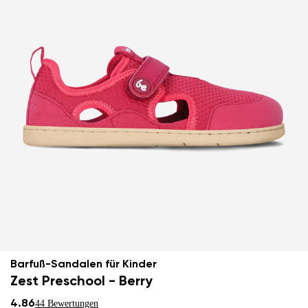
Barfuß-Sandalen für Kinder
Zest Preschool - Berry
4.86
44 Bewertungen