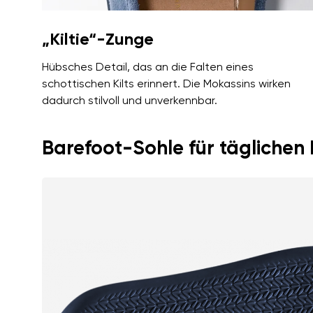
„Kiltie“-Zunge
Hübsches Detail, das an die Falten eines
schottischen Kilts erinnert. Die Mokassins wirken
dadurch stilvoll und unverkennbar.
Barefoot-Sohle für täglichen