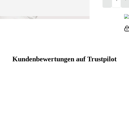
Kundenbewertungen auf Trustpilot