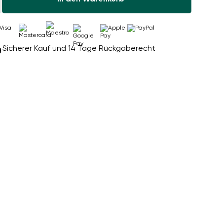
Sicherer Kauf und 14 Tage Rückgaberecht