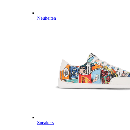
Neuheiten
Sneakers