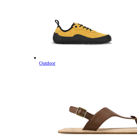
Outdoor