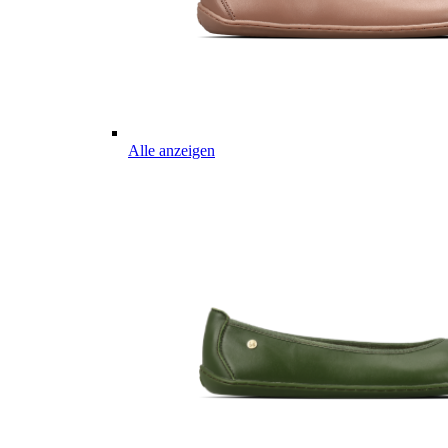
Alle anzeigen