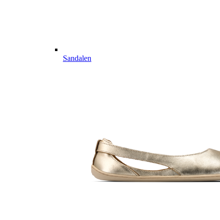
Sandalen