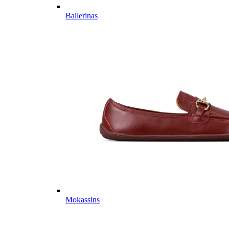
Ballerinas
Mokassins