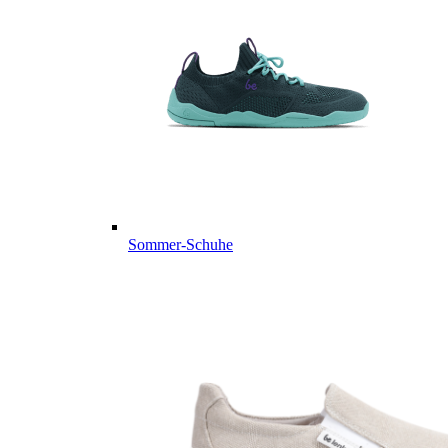
Sommer-Schuhe