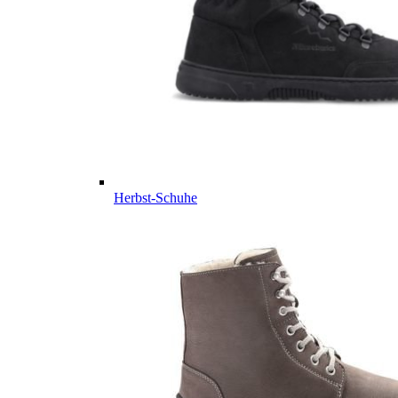
Herbst-Schuhe