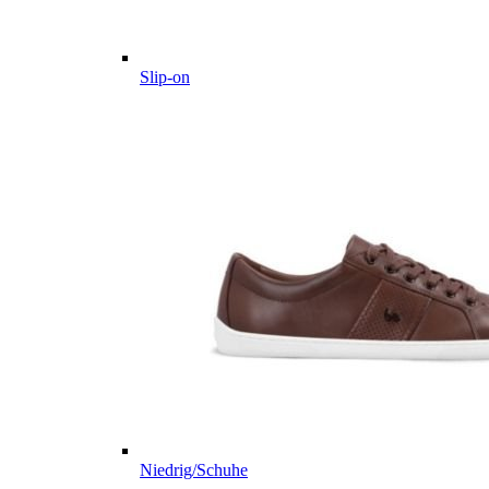
Slip-on
Niedrig/Schuhe