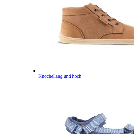
Knöchellang und hoch