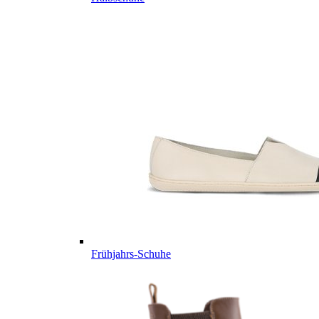
Frühjahrs-Schuhe