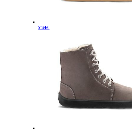
Stiefel