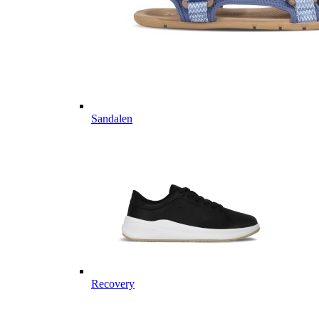
Sandalen
Recovery