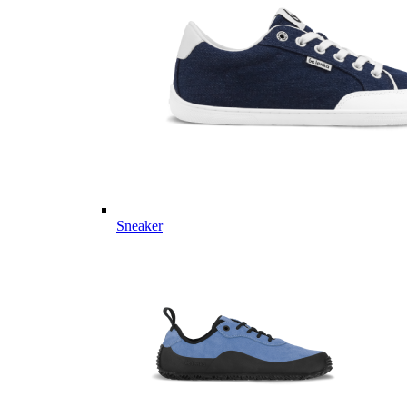
Sneaker