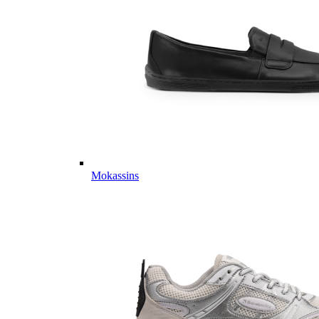
Mokassins