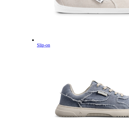
Slip-on