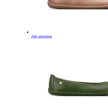
Alle anzeigen