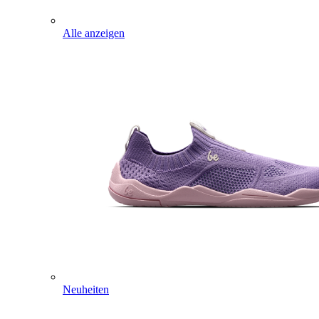
Alle anzeigen
Neuheiten