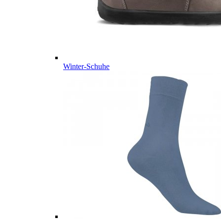
Winter-Schuhe