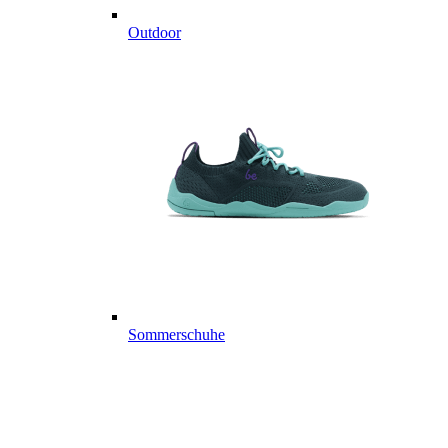
Outdoor
Sommerschuhe