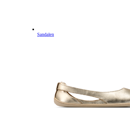
Sandalen