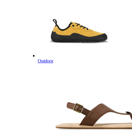
Outdoor