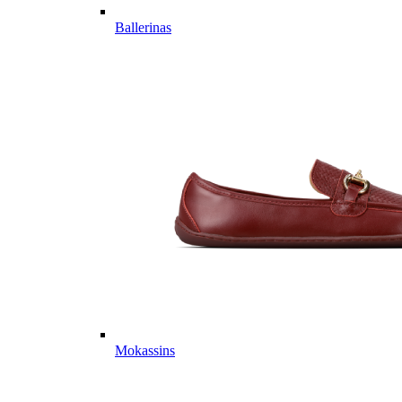
Ballerinas
Mokassins