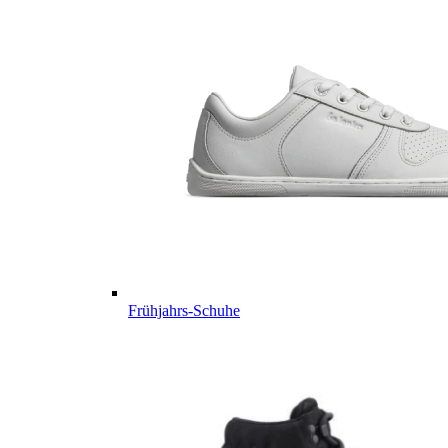
Frühjahrs-Schuhe