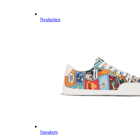
Neuheiten
Sneakers