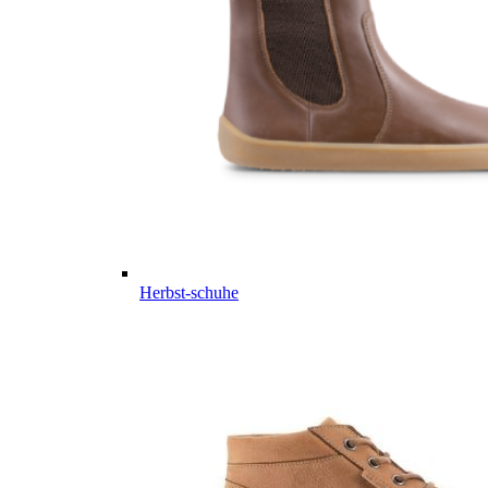
Herbst-schuhe