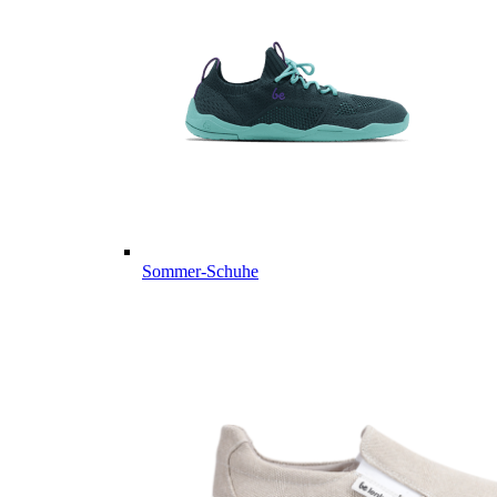
Sommer-Schuhe