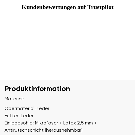
Kundenbewertungen auf Trustpilot
Produktinformation
Material:
Obermaterial: Leder
Futter: Leder
Einlegesohle: Mikrofaser + Latex 2,5 mm +
Antirutschschicht (herausnehmbar)