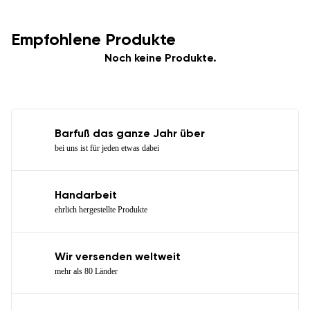
Empfohlene Produkte
Noch keine Produkte.
Barfuß das ganze Jahr über
bei uns ist für jeden etwas dabei
Handarbeit
ehrlich hergestellte Produkte
Wir versenden weltweit
mehr als 80 Länder