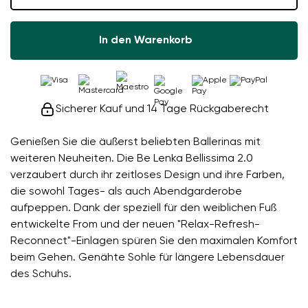
In den Warenkorb
Sicherer Kauf und 14 Tage Rückgaberecht
Genießen Sie die äußerst beliebten Ballerinas mit
weiteren Neuheiten. Die Be Lenka Bellissima 2.0
verzaubert durch ihr zeitloses Design und ihre Farben,
die sowohl Tages- als auch Abendgarderobe
aufpeppen. Dank der speziell für den weiblichen Fuß
entwickelte From und der neuen "Relax-Refresh-
Reconnect"-Einlagen spüren Sie den maximalen Komfort
beim Gehen. Genähte Sohle für längere Lebensdauer
des Schuhs.