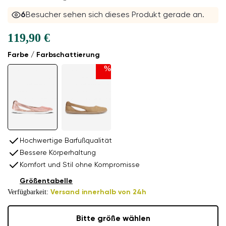
6
Besucher sehen sich dieses Produkt gerade an.
119,90 €
Farbe / Farbschattierung
%
Hochwertige Barfußqualität
Bessere Körperhaltung
Komfort und Stil ohne Kompromisse
Größentabelle
Verfügbarkeit:
Versand innerhalb von 24h
Bitte größe wählen