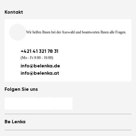
Kontakt
Wir helfen Ihnen bei der Auswahl und beantworten Ihnen alle Fragen.
+421 41 321 78 31
(Mo - Fr 8:00 - 16:00)
info@belenka.de
info@belenka.at
Folgen Sie uns
Be Lenka
Barfuß-Filialen