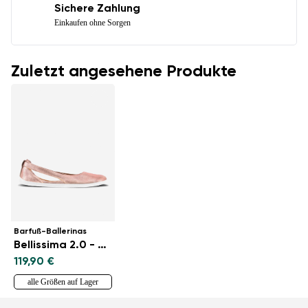
Sichere Zahlung
Einkaufen ohne Sorgen
Zuletzt angesehene Produkte
Barfuß-Ballerinas
Bellissima 2.0 - Rose Gold
119,90 €
alle Größen auf Lager