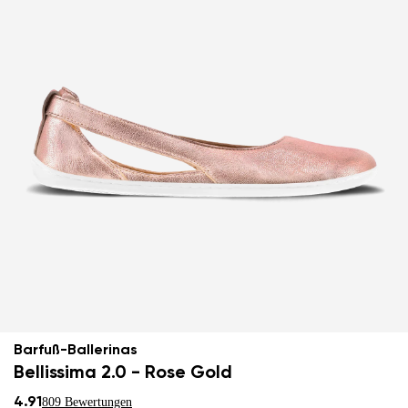
Barfuß-Ballerinas
Bellissima 2.0 - Rose Gold
4.91
809 Bewertungen