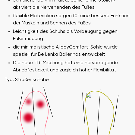
Stimulierende 4 mm dicke Sohle (ohne Stollen)
aktiviert die Nervenenden des Fußes
flexible Materialien sorgen für eine bessere Funktion
der Muskeln und Sehnen des Fußes
Leichtigkeit des Schuhs als Vorbeugung gegen
Fußermüdung
die minimalistische AlldayComfort-Sohle wurde
speziell für Be Lenka Ballerinas entwickelt
Die neue TR-Mischung hat eine hervorragende
Abriebfestigkeit und zugleich hoher Flexibilität
Typ: Straßenschuhe