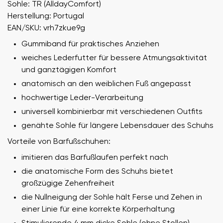
Sohle: TR (AlldayComfort)
Herstellung: Portugal
EAN/SKU: vrh7zkue9g
Gummiband für praktisches Anziehen
weiches Lederfutter für bessere Atmungsaktivität
und ganztägigen Komfort
anatomisch an den weiblichen Fuß angepasst
hochwertige Leder-Verarbeitung
universell kombinierbar mit verschiedenen Outfits
genähte Sohle für längere Lebensdauer des Schuhs
Vorteile von Barfußschuhen:
imitieren das Barfußlaufen perfekt nach
die anatomische Form des Schuhs bietet
großzügige Zehenfreiheit
die Nullneigung der Sohle hält Ferse und Zehen in
einer Linie für eine korrekte Körperhaltung