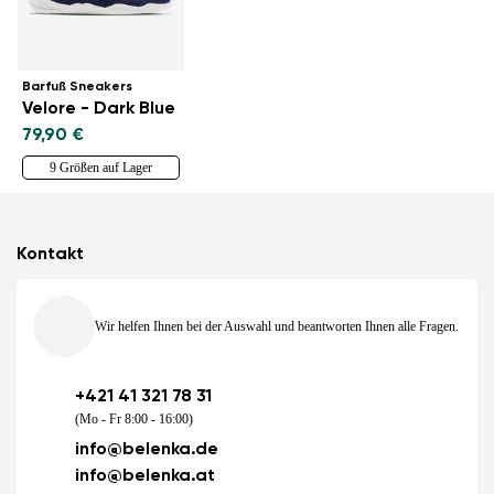
Barfuß Sneakers
Velore - Dark Blue
79,90 €
9 Größen auf Lager
Kontakt
Wir helfen Ihnen bei der Auswahl und beantworten Ihnen alle Fragen.
+421 41 321 78 31
(Mo - Fr 8:00 - 16:00)
info@belenka.de
info@belenka.at