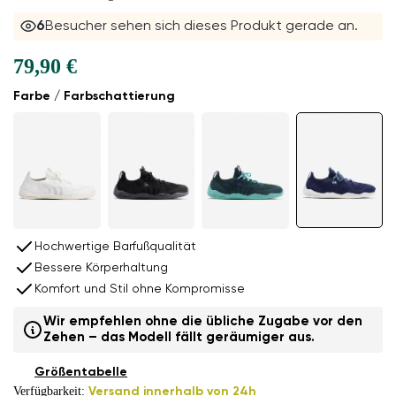
6
Besucher sehen sich dieses Produkt gerade an.
79,90 €
Farbe / Farbschattierung
Hochwertige Barfußqualität
Bessere Körperhaltung
Komfort und Stil ohne Kompromisse
Wir empfehlen ohne die übliche Zugabe vor den
Zehen – das Modell fällt geräumiger aus.
Größentabelle
Verfügbarkeit:
Versand innerhalb von 24h