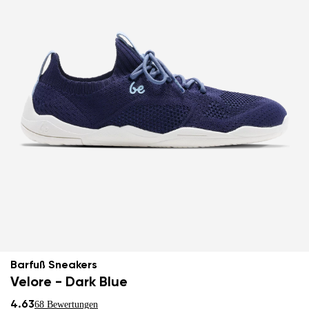
Barfuß Sneakers
Velore - Dark Blue
4.63
68 Bewertungen