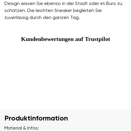
Design wissen Sie ebenso in der Stadt oder im Büro zu
schätzen. Die leichten Sneaker begleiten Sie
zuverlässig durch den ganzen Tag.
Kundenbewertungen auf Trustpilot
Produktinformation
Material & Infos: