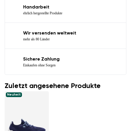
Handarbeit
ehrlich hergestellte Produkte
Wir versenden weltweit
mehr als 80 Länder
Sichere Zahlung
Einkaufen ohne Sorgen
Zuletzt angesehene Produkte
Neuheit