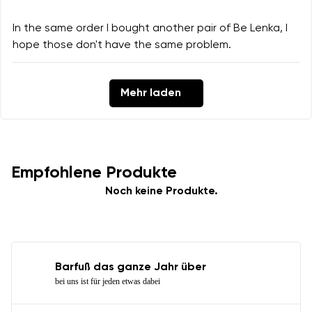
In the same order I bought another pair of Be Lenka, I
hope those don't have the same problem.
Mehr laden
Empfohlene Produkte
Noch keine Produkte.
Barfuß das ganze Jahr über
bei uns ist für jeden etwas dabei