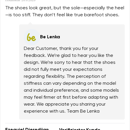
The shoes look great, but the sole—especially the heel
—is too stiff. They don’t feel like true barefoot shoes.
Be Lenka
Dear Customer, thank you for your
feedback. We’re glad to hear you like the
design. We’re sorry to hear that the shoes
did not fully meet your expectations
regarding flexibility. The perception of
stiffness can vary depending on the model
and individual preference, and some models
may feel firmer at first before adapting with
wear. We appreciate you sharing your
experience with us. Team Be Lenka