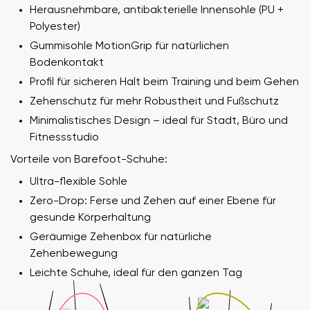
Herausnehmbare, antibakterielle Innensohle (PU +
Polyester)
Gummisohle MotionGrip für natürlichen
Bodenkontakt
Profil für sicheren Halt beim Training und beim Gehen
Zehenschutz für mehr Robustheit und Fußschutz
Minimalistisches Design – ideal für Stadt, Büro und
Fitnessstudio
Vorteile von Barefoot-Schuhe:
Ultra-flexible Sohle
Zero-Drop: Ferse und Zehen auf einer Ebene für
gesunde Körperhaltung
Geräumige Zehenbox für natürliche
Zehenbewegung
Leichte Schuhe, ideal für den ganzen Tag