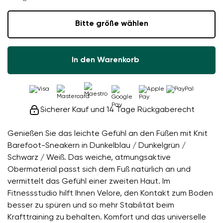
Bitte größe wählen
In den Warenkorb
Sicherer Kauf und 14 Tage Rückgaberecht
Genießen Sie das leichte Gefühl an den Füßen mit Knit
Barefoot-Sneakern in Dunkelblau / Dunkelgrün /
Schwarz / Weiß. Das weiche, atmungsaktive
Obermaterial passt sich dem Fuß natürlich an und
vermittelt das Gefühl einer zweiten Haut. Im
Fitnessstudio hilft Ihnen Velore, den Kontakt zum Boden
besser zu spüren und so mehr Stabilität beim
Krafttraining zu behalten. Komfort und das universelle