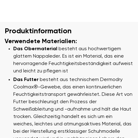
Produktinformation
Verwendete Materialien:
Das Obermaterial
besteht aus hochwertigem
glattem Nappaleder. Es ist ein Material, das eine
hervorragende Feuchtigkeitsbeständigkeit aufweist
und leicht zu pflegen ist
Das Futter
besteht aus technischem Dermodry
Coolmax®-Gewebe, das einen kontinuierlichen
Feuchtigkeitstransport gewährleistet. Diese Art von
Futter beschleunigt den Prozess der
Schweißableitung und -aufnahme und hält die Haut
trocken. Gleichzeitig handelt es sich um ein
weiches, leichtes und atmungsaktives Material, das
bei der Herstellung erstklassiger Schuhmodelle