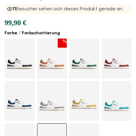
11
Besucher sehen sich dieses Produkt gerade an.
99,90 €
Farbe / Farbschattierung
%