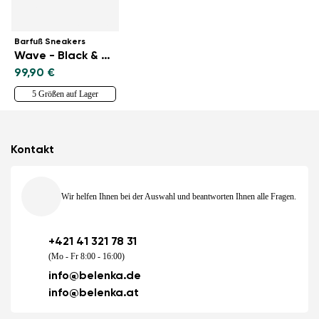
Barfuß Sneakers
Wave - Black & Red
99,90 €
5 Größen auf Lager
Kontakt
Wir helfen Ihnen bei der Auswahl und beantworten Ihnen alle Fragen.
+421 41 321 78 31
(Mo - Fr 8:00 - 16:00)
info@belenka.de
info@belenka.at