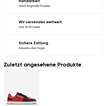
Handarbeit
ehrlich hergestellte Produkte
Wir versenden weltweit
mehr als 80 Länder
Sichere Zahlung
Einkaufen ohne Sorgen
Zuletzt angesehene Produkte