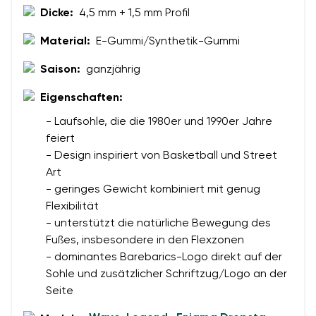
Dicke:
4,5 mm + 1,5 mm Profil
Material:
E-Gummi/Synthetik-Gummi
Saison:
ganzjährig
Eigenschaften:
- Laufsohle, die die 1980er und 1990er Jahre
feiert
- Design inspiriert von Basketball und Street
Art
- geringes Gewicht kombiniert mit genug
Flexibilität
- unterstützt die natürliche Bewegung des
Fußes, insbesondere in den Flexzonen
- dominantes Barebarics-Logo direkt auf der
Sohle und zusätzlicher Schriftzug/Logo an der
Seite