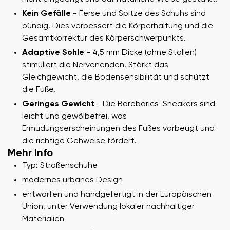
Kein Gefälle
- Ferse und Spitze des Schuhs sind
bündig. Dies verbessert die Körperhaltung und die
Gesamtkorrektur des Körperschwerpunkts.
Adaptive Sohle
- 4,5 mm Dicke (ohne Stollen)
stimuliert die Nervenenden. Stärkt das
Gleichgewicht, die Bodensensibilität und schützt
die Füße.
Geringes Gewicht
- Die Barebarics-Sneakers sind
leicht und gewölbefrei, was
Ermüdungserscheinungen des Fußes vorbeugt und
die richtige Gehweise fördert.
Mehr Info
Typ: Straßenschuhe
modernes urbanes Design
entworfen und handgefertigt in der Europäischen
Union, unter Verwendung lokaler nachhaltiger
Materialien