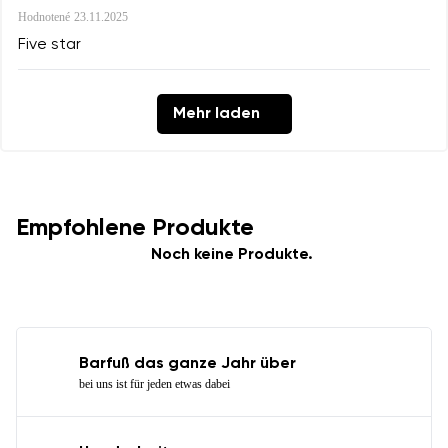
Hodnotené
23.11.2025
Five star
Mehr laden
Empfohlene Produkte
Noch keine Produkte.
Barfuß das ganze Jahr über
bei uns ist für jeden etwas dabei