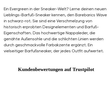
Ein Evergreen in der Sneaker-Welt? Lerne deinen neuen
Lieblings-Barfuß-Sneaker kennen, den Barebarics Wave
in schwarz-rot. Sie sind eine Verschmelzung von
historisch erprobten Designelementen und Barfuß-
Eigenschaften. Das hochwertige Nappaleder, die
genähte Außensohle und die schlichten Linien werden
durch geschmackvolle Farbakzente ergänzt. Ein
vielseitiger Barfußsneaker, der jedes Outfit aufwertet.
Kundenbewertungen auf Trustpilot