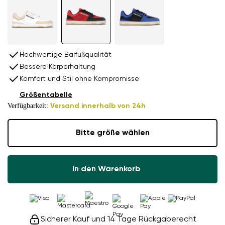
Hochwertige Barfußqualität
Bessere Körperhaltung
Komfort und Stil ohne Kompromisse
Größentabelle
Verfügbarkeit:
Versand innerhalb von 24h
Bitte größe wählen
In den Warenkorb
Sicherer Kauf und 14 Tage Rückgaberecht