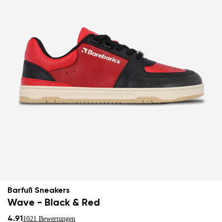
Barfuß Sneakers
Wave - Black & Red
4.91
1021 Bewertungen