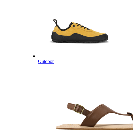
Outdoor