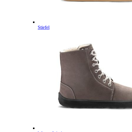
Stiefel