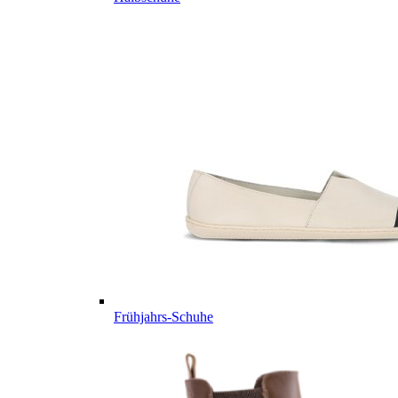
Frühjahrs-Schuhe