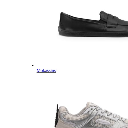
Mokassins