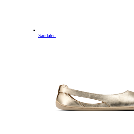
Sandalen