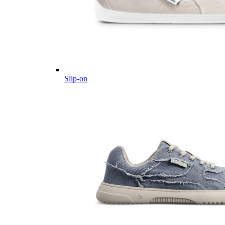
Slip-on