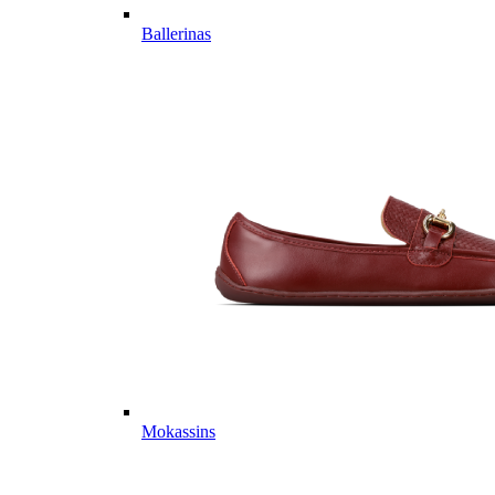
Ballerinas
Mokassins