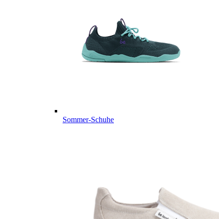
Sommer-Schuhe