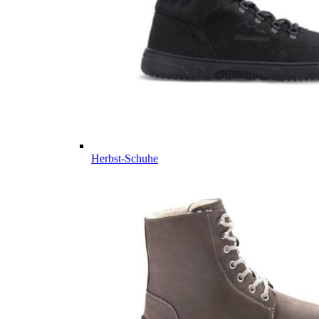
Herbst-Schuhe