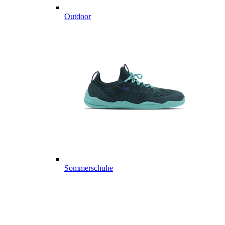
Outdoor
Sommerschuhe