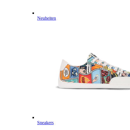
Neuheiten
Sneakers