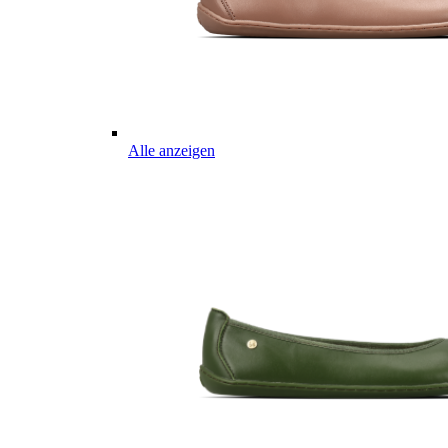
Alle anzeigen