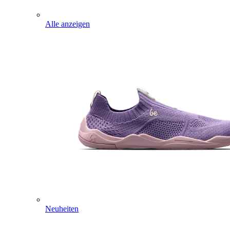
Alle anzeigen
Neuheiten