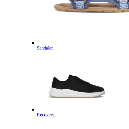
Sandalen
Recovery