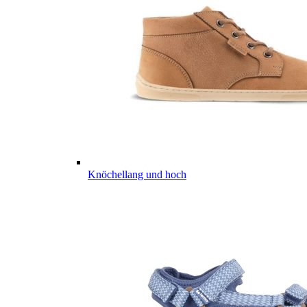
Knöchellang und hoch