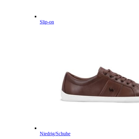
Slip-on
Niedrig/Schuhe