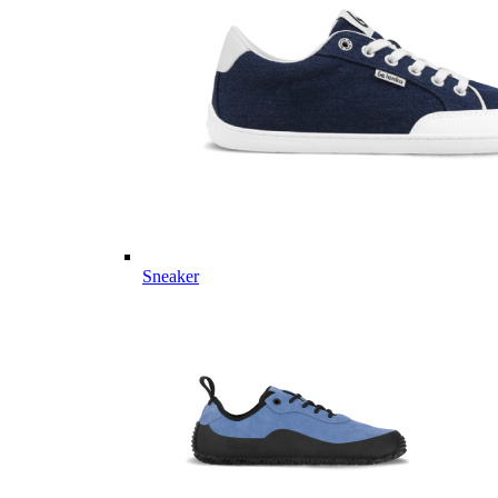
Sneaker