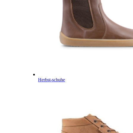
Herbst-schuhe