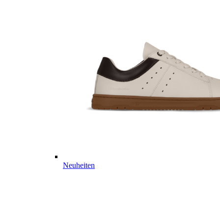
Neuheiten