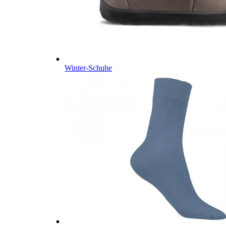
Winter-Schuhe