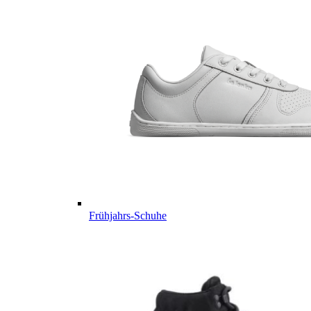
Frühjahrs-Schuhe