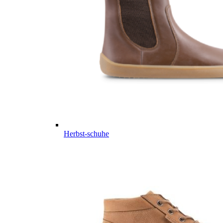
Herbst-schuhe