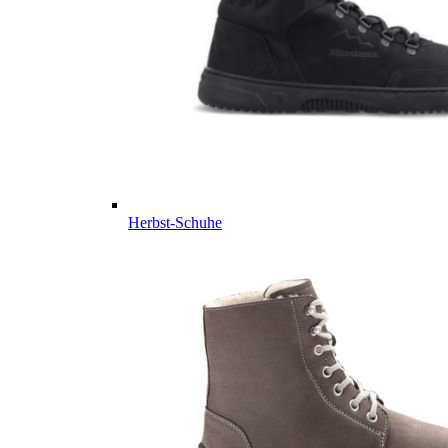
Herbst-Schuhe