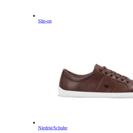
Slip-on
Niedrig/Schuhe