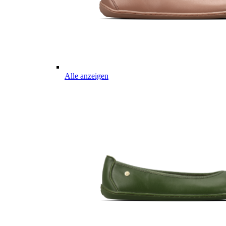
Alle anzeigen