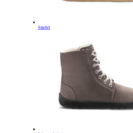
Stiefel