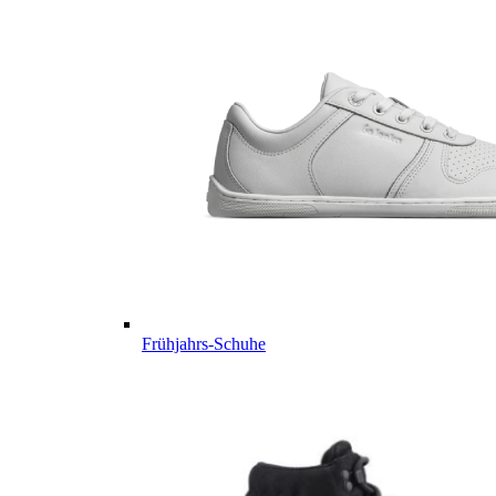
Frühjahrs-Schuhe