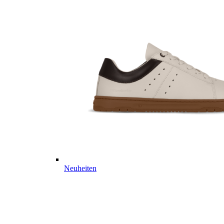
Neuheiten