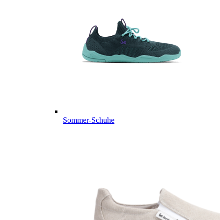
Sommer-Schuhe