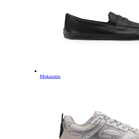
Mokassins