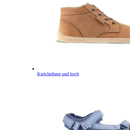
Knöchellang und hoch