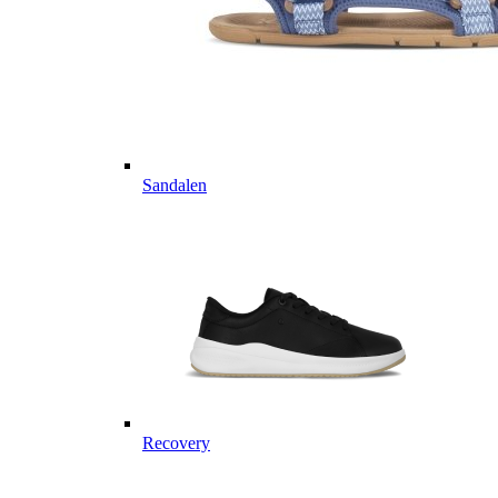
Sandalen
Recovery