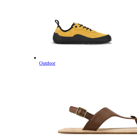
Outdoor