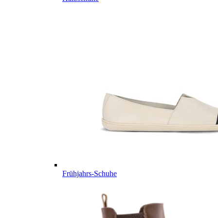
Frühjahrs-Schuhe