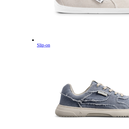
Slip-on