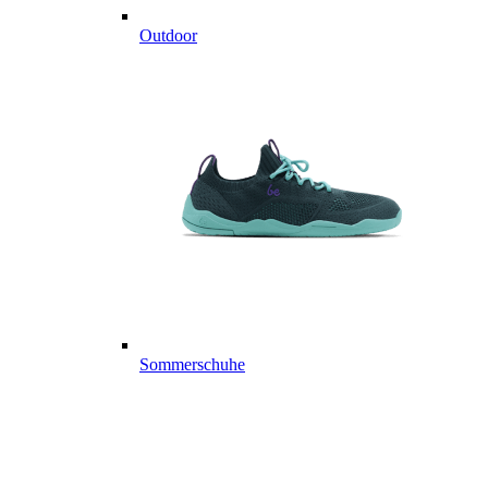
Outdoor
Sommerschuhe