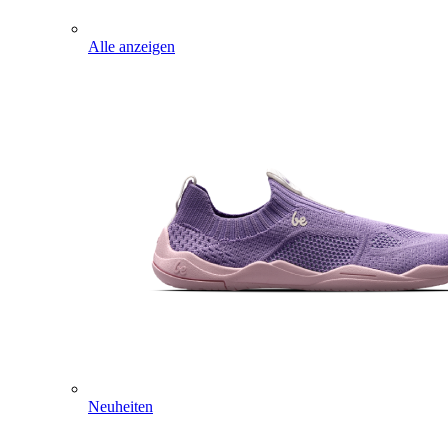
Alle anzeigen
Neuheiten