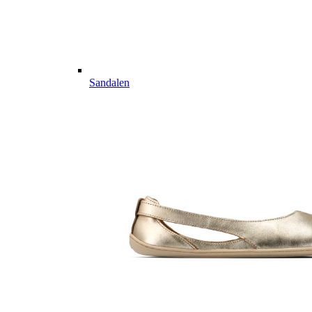
Sandalen