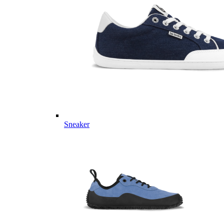
Sneaker