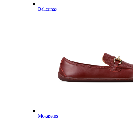
Ballerinas
Mokassins