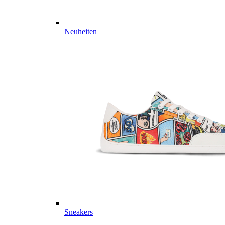
Neuheiten
Sneakers