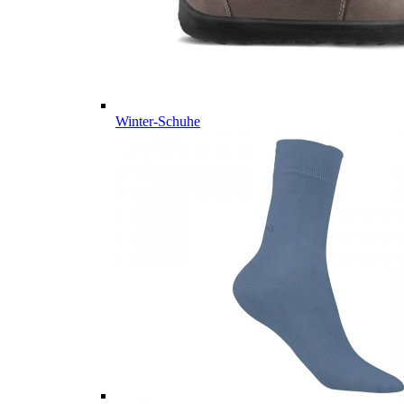
Winter-Schuhe