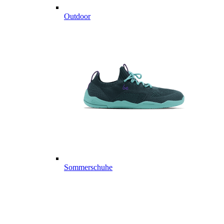
Outdoor
Sommerschuhe