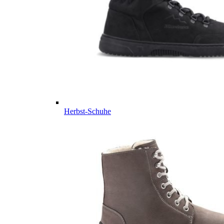
Herbst-Schuhe