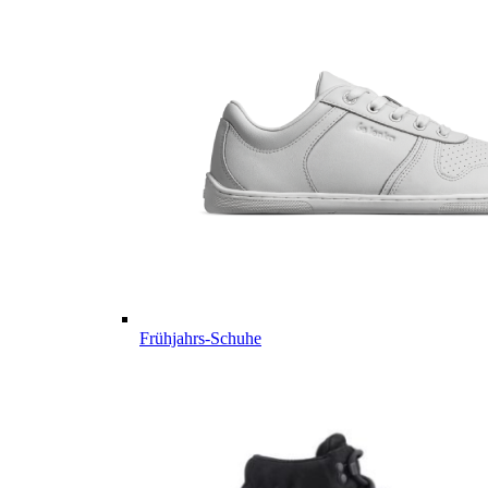
Frühjahrs-Schuhe