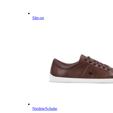
Slip-on
Niedrig/Schuhe