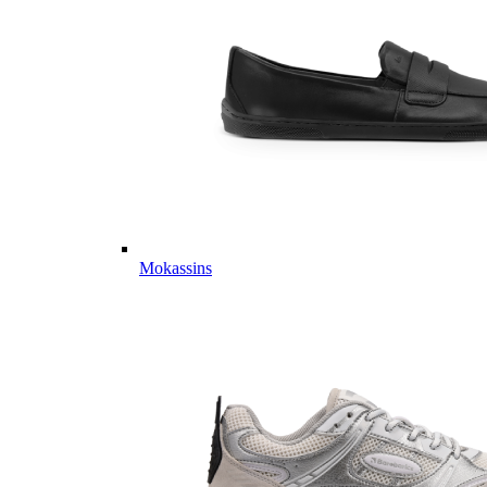
Mokassins