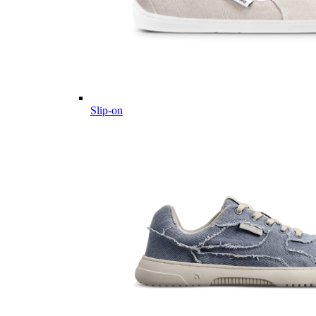
Slip-on