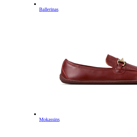
Ballerinas
Mokassins