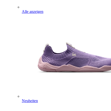
Alle anzeigen
Neuheiten