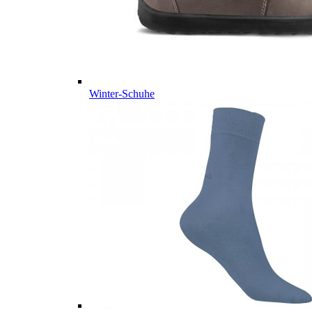
Winter-Schuhe