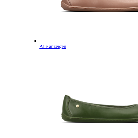
Alle anzeigen