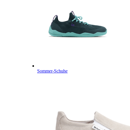
Sommer-Schuhe