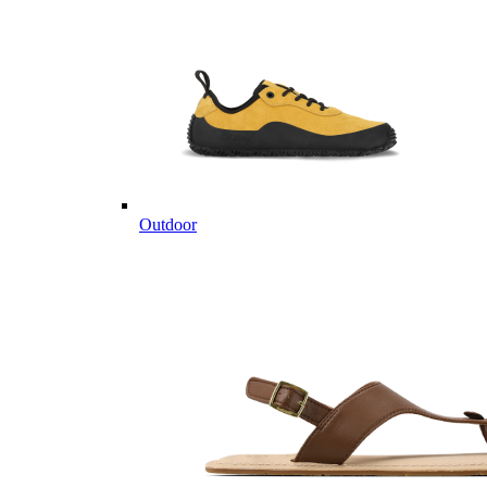
Outdoor