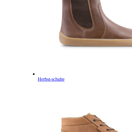
Herbst-schuhe