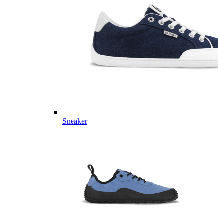
Sneaker