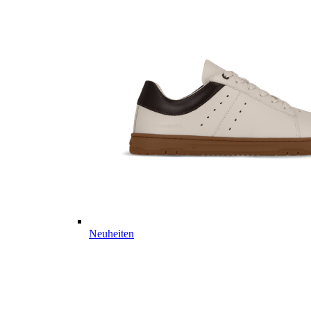
Neuheiten