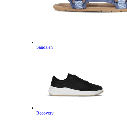
Sandalen
Recovery