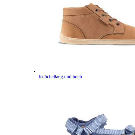
Knöchellang und hoch