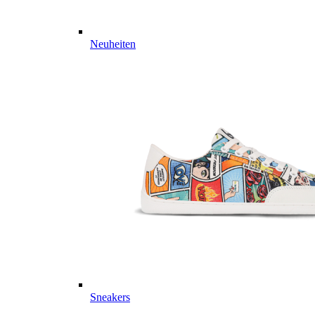
Neuheiten
Sneakers