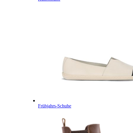
Frühjahrs-Schuhe