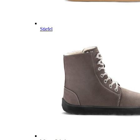
Stiefel