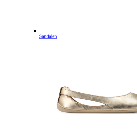
Sandalen