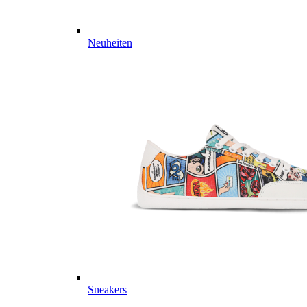
Neuheiten
Sneakers