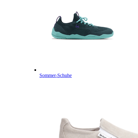
Sommer-Schuhe