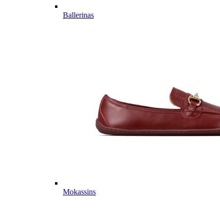
Ballerinas
Mokassins