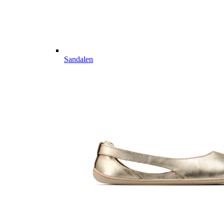
Sandalen