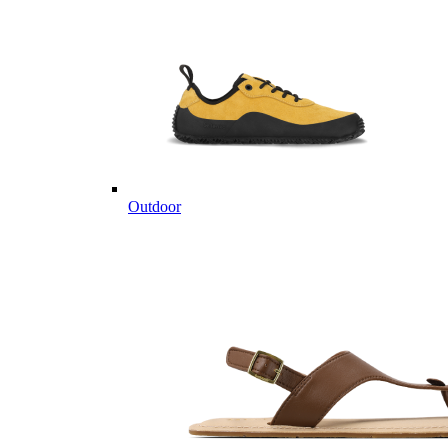
Outdoor