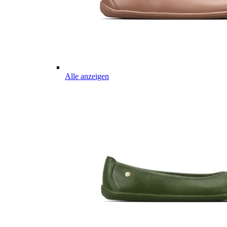
Alle anzeigen