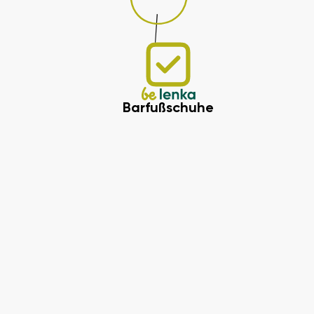
Barfußschuhe