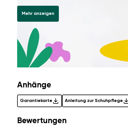
Mehr anzeigen
Anhänge
Garantiekarte
Anleitung zur Schuhpflege
Bewertungen