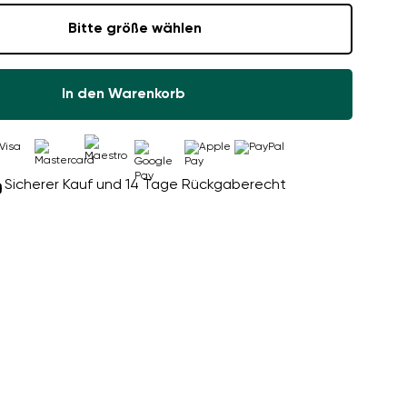
Bitte größe wählen
In den Warenkorb
Sicherer Kauf und 14 Tage Rückgaberecht