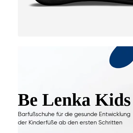
Be Lenka Kids
Barfußschuhe für die gesunde Entwicklung
der Kinderfüße ab den ersten Schritten