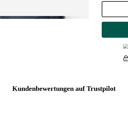
Kundenbewertungen auf Trustpilot