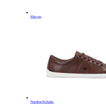
Slip-on
Niedrig/Schuhe