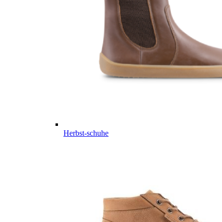
Herbst-schuhe