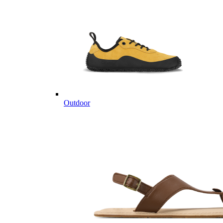
Outdoor