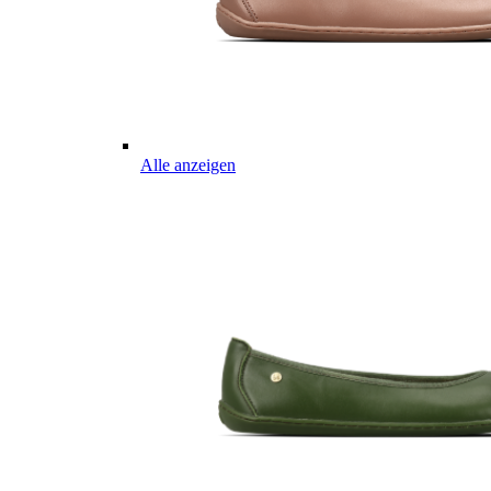
Alle anzeigen