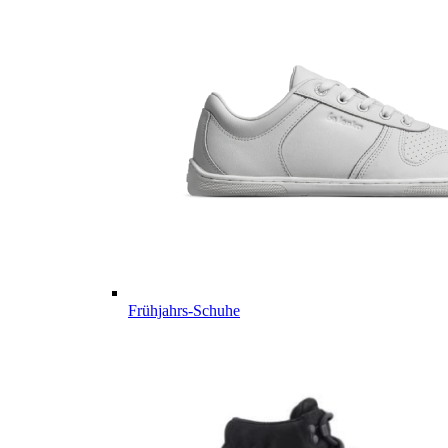
Frühjahrs-Schuhe