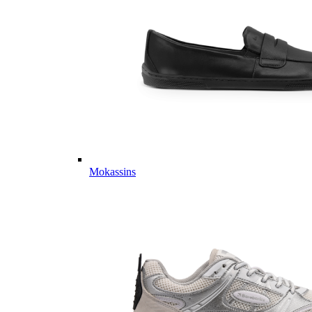
Mokassins