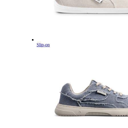
Slip-on