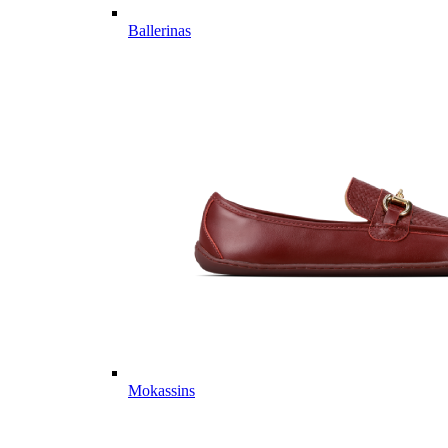
Ballerinas
Mokassins