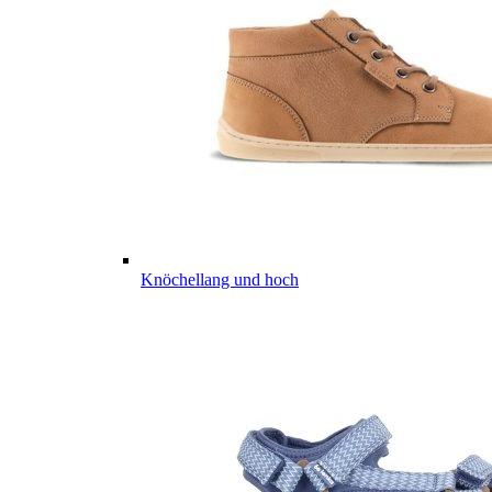
Knöchellang und hoch