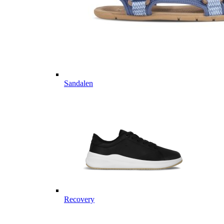
Sandalen
Recovery