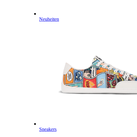
Neuheiten
Sneakers