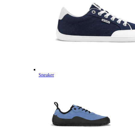
Sneaker