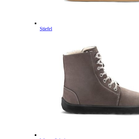
Stiefel