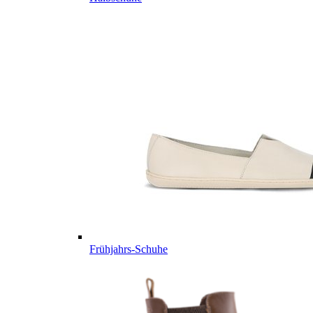
Frühjahrs-Schuhe