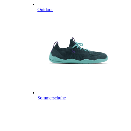
Outdoor
Sommerschuhe