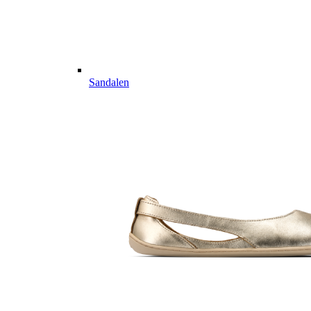
Sandalen