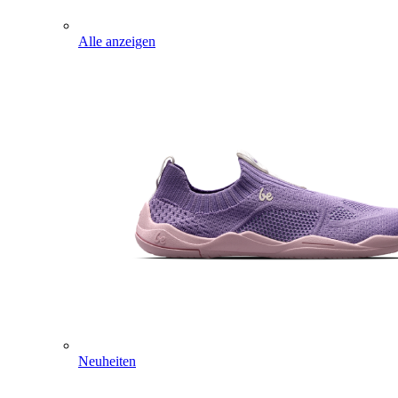
Alle anzeigen
Neuheiten