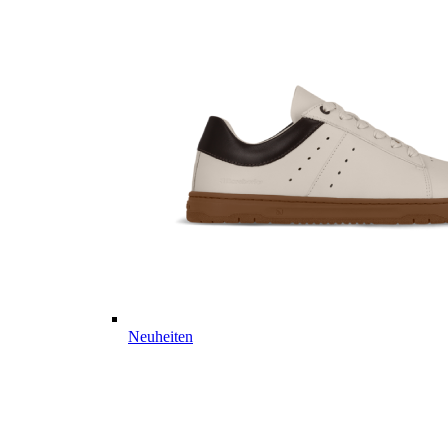
Neuheiten