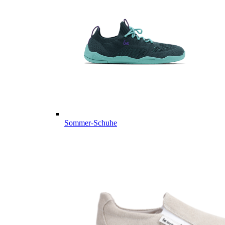
Sommer-Schuhe