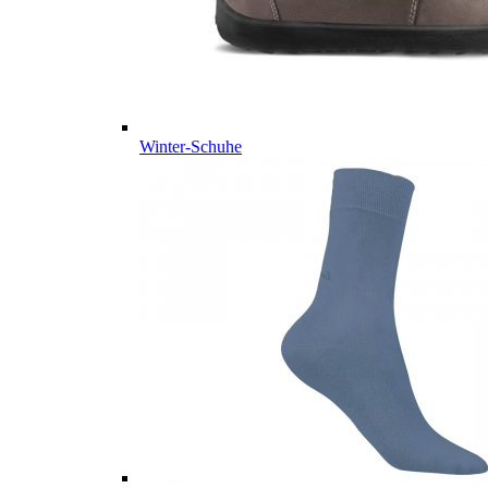
Winter-Schuhe