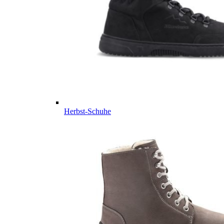
Herbst-Schuhe