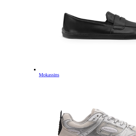
Mokassins