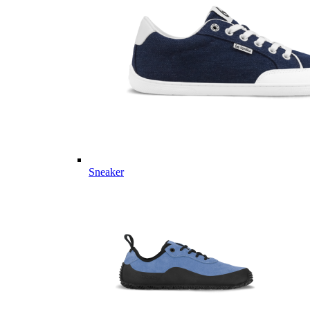
Sneaker