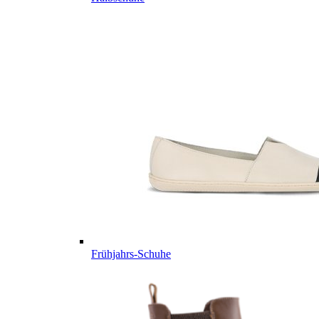
Frühjahrs-Schuhe