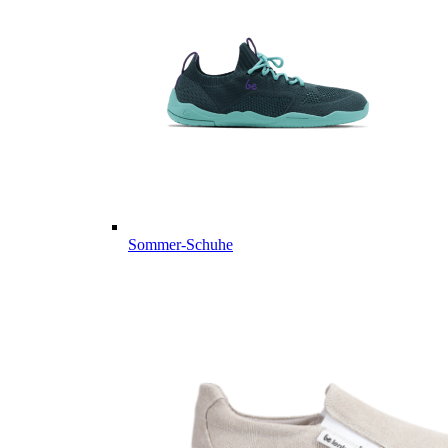
Sommer-Schuhe