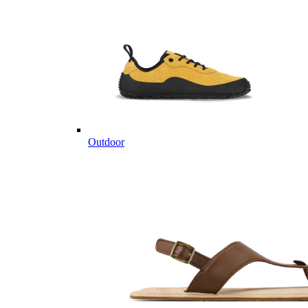
Outdoor