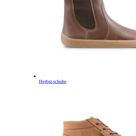
Herbst-schuhe