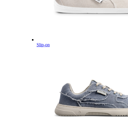
Slip-on