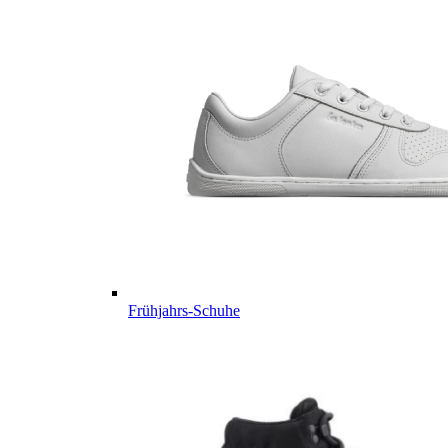
Frühjahrs-Schuhe