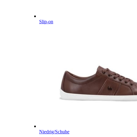
Slip-on
Niedrig/Schuhe