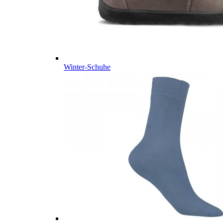
Winter-Schuhe