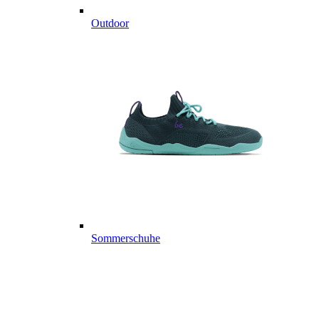
Outdoor
Sommerschuhe