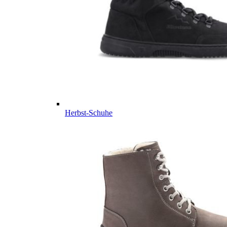
Herbst-Schuhe