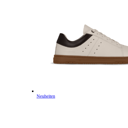
Neuheiten