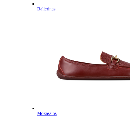
Ballerinas
Mokassins