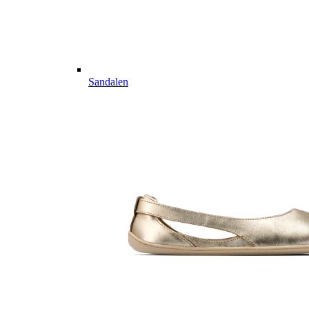
Sandalen