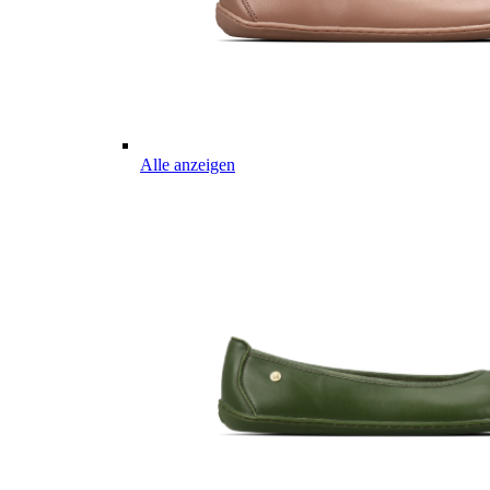
Alle anzeigen