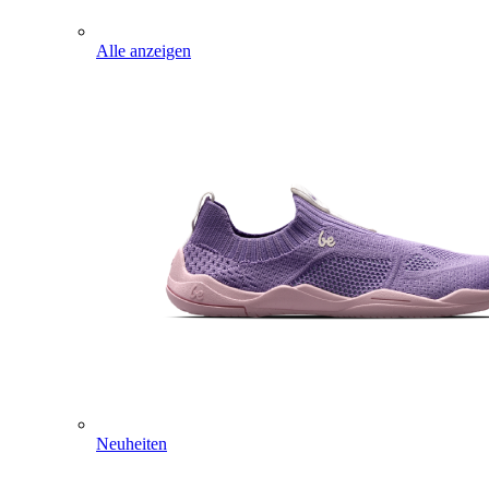
Alle anzeigen
Neuheiten