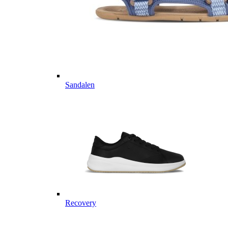
Sandalen
Recovery