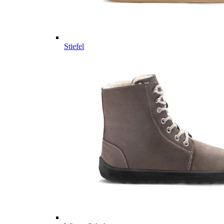
Stiefel