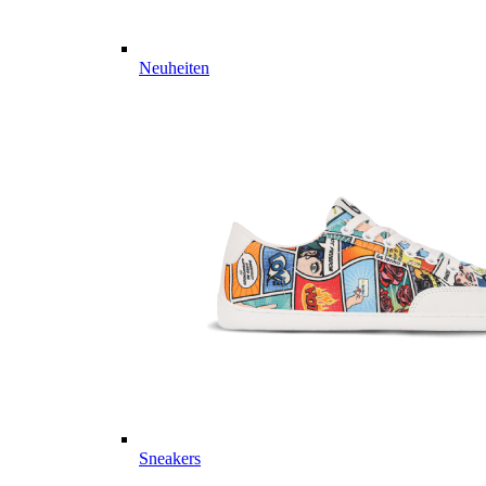
Neuheiten
Sneakers