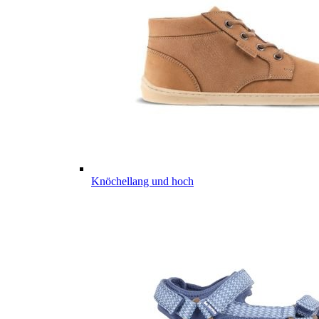
Knöchellang und hoch