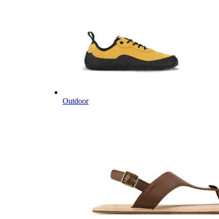
Outdoor