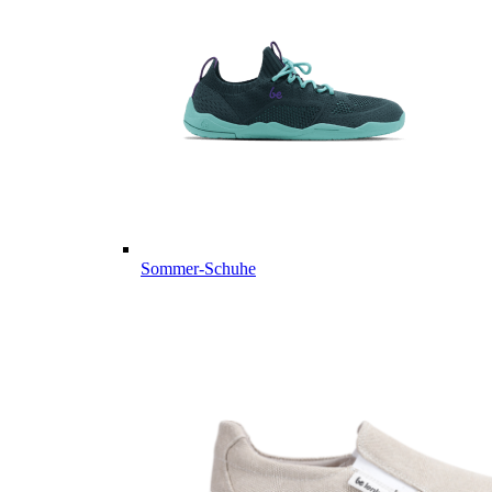
Sommer-Schuhe