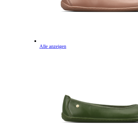
Alle anzeigen