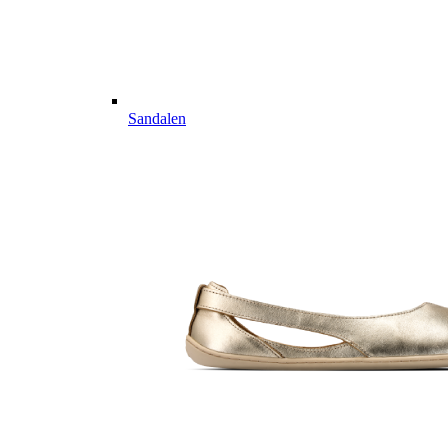
Sandalen