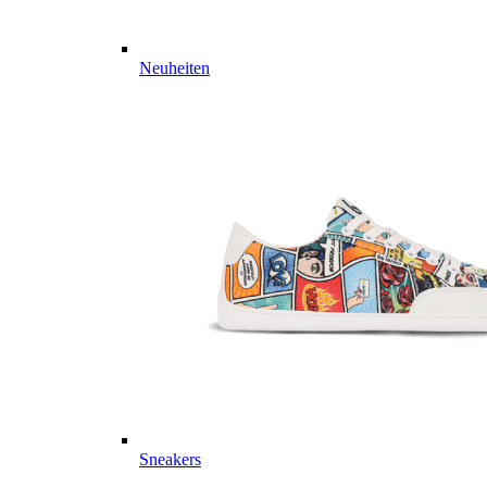
Neuheiten
Sneakers