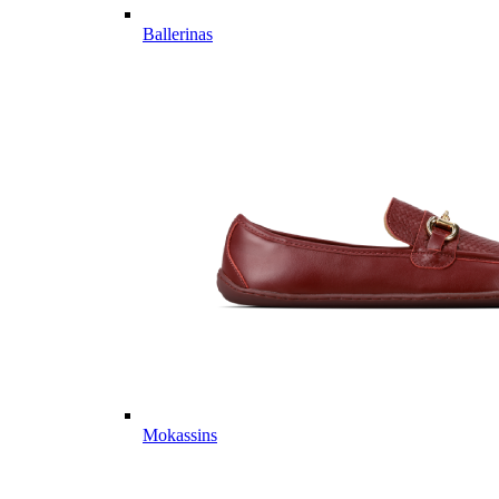
Ballerinas
Mokassins