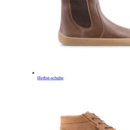
Herbst-schuhe