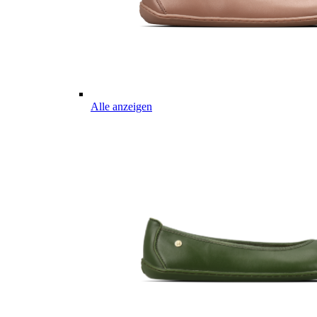
Alle anzeigen