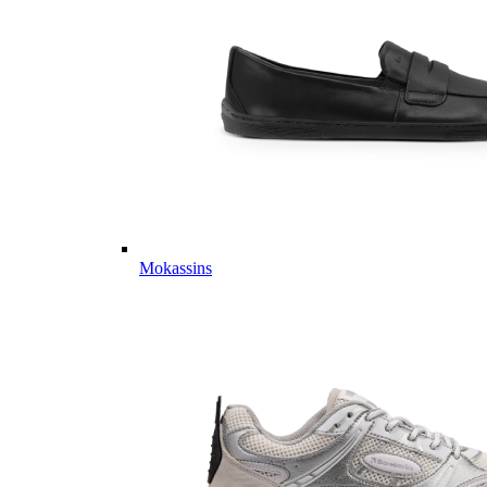
Mokassins