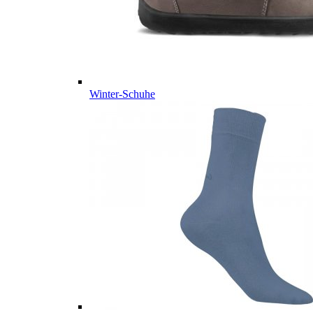
Winter-Schuhe