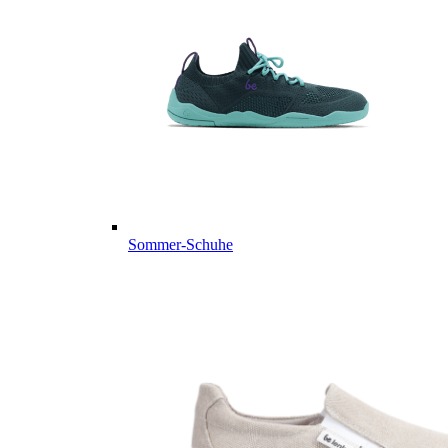
Sommer-Schuhe