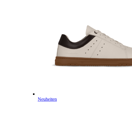
Neuheiten