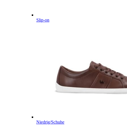
Slip-on
Niedrig/Schuhe