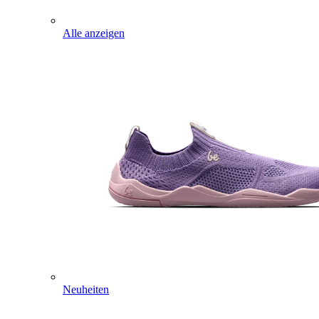
Alle anzeigen
Neuheiten