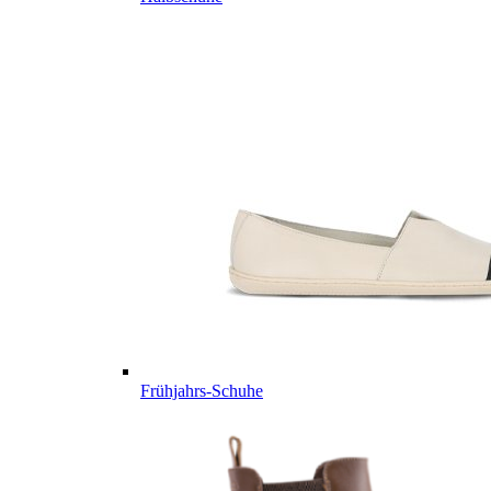
Frühjahrs-Schuhe