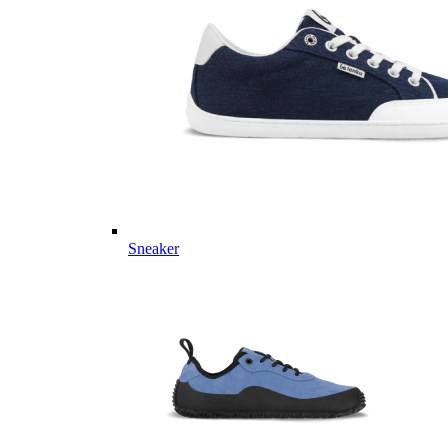
Sneaker