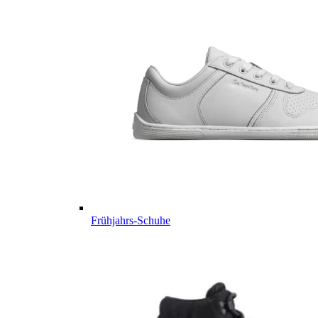
Frühjahrs-Schuhe