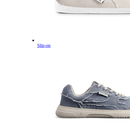
Slip-on