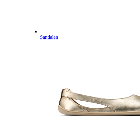
Sandalen