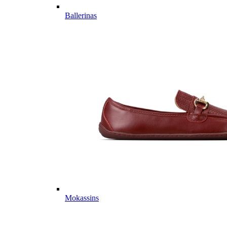
Ballerinas
Mokassins