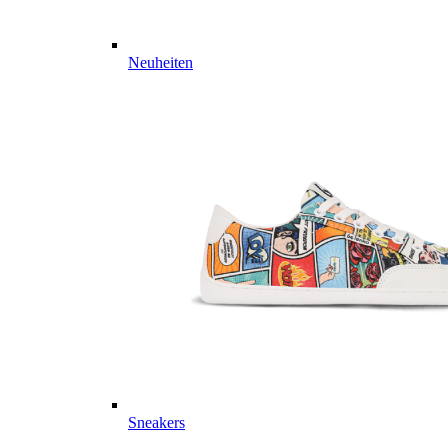
Neuheiten
Sneakers