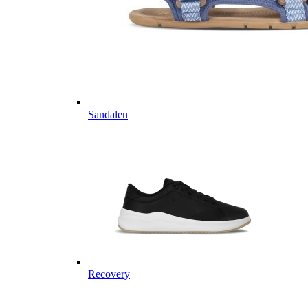
Sandalen
Recovery