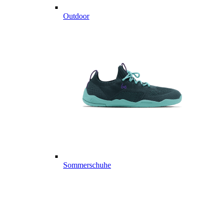
Outdoor
Sommerschuhe