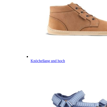
Knöchellang und hoch