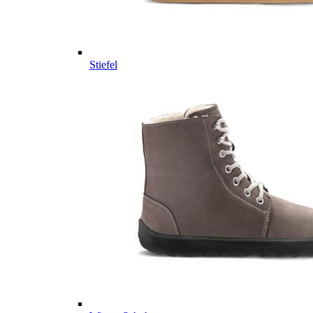
Stiefel