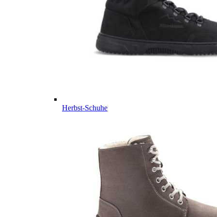
Herbst-Schuhe