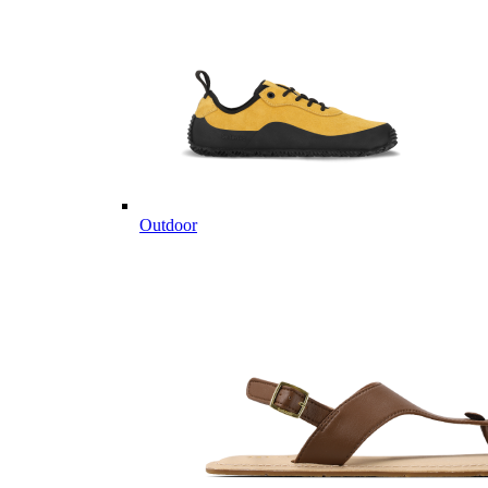
Outdoor