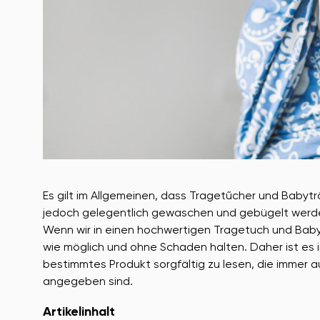
Es gilt im Allgemeinen, dass Tragetűcher und Baby
jedoch gelegentlich gewaschen und gebügelt werden,
Wenn wir in einen hochwertigen Tragetuch und Babyt
wie möglich und ohne Schaden halten. Daher ist es 
bestimmtes Produkt sorgfältig zu lesen, die immer a
angegeben sind.
Artikelinhalt