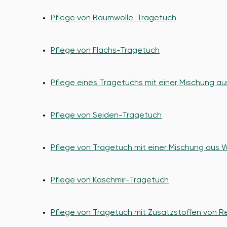
Pflege von Baumwolle-Tragetuch
Pflege von Flachs-Tragetuch
Pflege eines Tragetuchs mit einer Mischung au
Pflege von Seiden-Tragetuch
Pflege von Tragetuch mit einer Mischung aus W
Pflege von Kaschmir-Tragetuch
Pflege von Tragetuch mit Zusatzstoffen von R