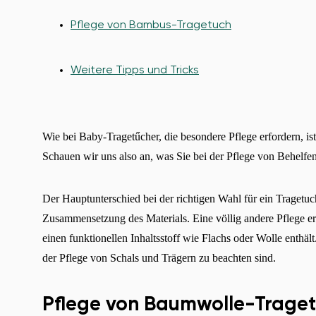
Pflege von Bambus-Tragetuch
Weitere Tipps und Tricks
Wie bei Baby-Tragetűcher, die besondere Pflege erfordern, i
Schauen wir uns also an, was Sie bei der Pflege von Behelfe
Der Hauptunterschied bei der richtigen Wahl für ein Tragetuc
Zusammensetzung des Materials. Eine völlig andere Pflege e
einen funktionellen Inhaltsstoff wie Flachs oder Wolle enthäl
der Pflege von Schals und Trägern zu beachten sind.
Pflege von Baumwolle-Trage