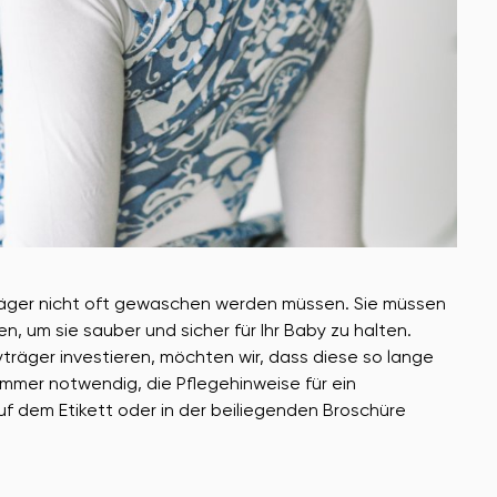
träger nicht oft gewaschen werden müssen. Sie müssen
 um sie sauber und sicher für Ihr Baby zu halten.
räger investieren, möchten wir, dass diese so lange
immer notwendig, die Pflegehinweise für ein
uf dem Etikett oder in der beiliegenden Broschüre