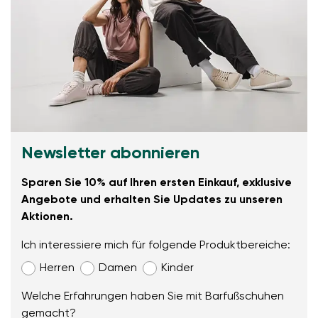
Newsletter abonnieren
Sparen Sie 10% auf Ihren ersten Einkauf, exklusive
Angebote und erhalten Sie Updates zu unseren
Aktionen.
Ich interessiere mich für folgende Produktbereiche:
Herren
Damen
Kinder
Welche Erfahrungen haben Sie mit Barfußschuhen
gemacht?