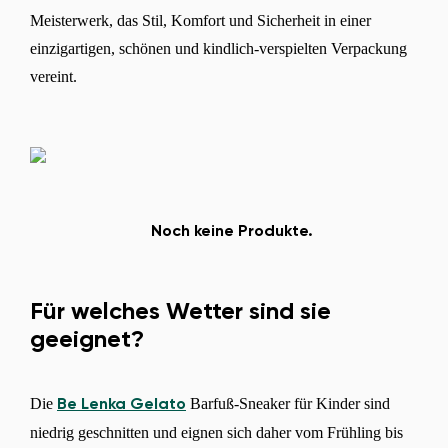
Meisterwerk, das Stil, Komfort und Sicherheit in einer
einzigartigen, schönen und kindlich-verspielten Verpackung
vereint.
Land ändern
Lieferland auswählen
Noch keine Produkte.
Sprache auswählen
Für welches Wetter sind sie
geeignet?
Bestätigen
Die
Barfuß-Sneaker für Kinder sind
Be Lenka Gelato
niedrig geschnitten und eignen sich daher vom Frühling bis