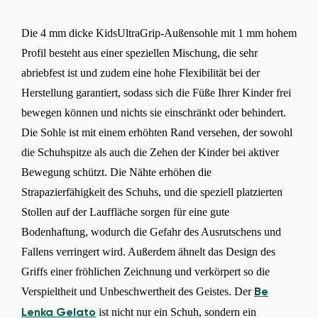
Die 4 mm dicke KidsUltraGrip-Außensohle mit 1 mm hohem
Profil besteht aus einer speziellen Mischung, die sehr
abriebfest ist und zudem eine hohe Flexibilität bei der
Herstellung garantiert, sodass sich die Füße Ihrer Kinder frei
bewegen können und nichts sie einschränkt oder behindert.
Die Sohle ist mit einem erhöhten Rand versehen, der sowohl
die Schuhspitze als auch die Zehen der Kinder bei aktiver
Bewegung schützt. Die Nähte erhöhen die
Strapazierfähigkeit des Schuhs, und die speziell platzierten
Stollen auf der Lauffläche sorgen für eine gute
Bodenhaftung, wodurch die Gefahr des Ausrutschens und
Fallens verringert wird. Außerdem ähnelt das Design des
Griffs einer fröhlichen Zeichnung und verkörpert so die
Verspieltheit und Unbeschwertheit des Geistes. Der
Be
ist nicht nur ein Schuh, sondern ein
Lenka Gelato