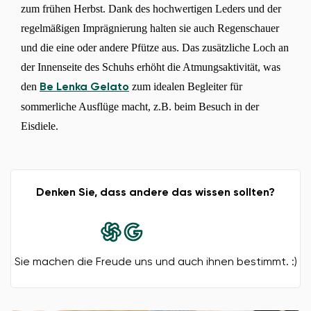
zum frühen Herbst. Dank des hochwertigen Leders und der
regelmäßigen Imprägnierung halten sie auch Regenschauer
und die eine oder andere Pfütze aus. Das zusätzliche Loch an
der Innenseite des Schuhs erhöht die Atmungsaktivität, was
den
zum idealen Begleiter für
Be Lenka Gelato
sommerliche Ausflüge macht, z.B. beim Besuch in der
Eisdiele.
Denken Sie, dass andere das wissen sollten?
Sie machen die Freude uns und auch ihnen bestimmt. :)