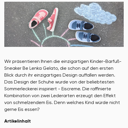
Wir präsentieren Ihnen die einzigartigen Kinder-Barfuß-
Sneaker Be Lenka Gelato, die schon auf den ersten
Blick durch ihr einzigartiges Design auffallen werden.
Das Design der Schuhe wurde von der beliebtesten
Sommerleckerei inspiriert - Eiscreme. Die raffinierte
Kombination von zwei Lederarten erzeugt den Effekt
von schmelzendem Eis. Denn welches Kind würde nicht
gerne Eis essen?
Artikelinhalt