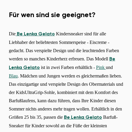
Für wen sind sie geeignet?
Die
Kindersneaker sind für alle
Be Lenka Gelato
Liebhaber der beliebtesten Sommerspeise - Eiscreme -
gedacht. Das verspielte Design und die leuchtenden Farben
werden so manches Kinderherz erfreuen. Das Modell
Be
ist in zwei Farben erhältlich -
Pink
und
Lenka Gelato
Blau
. Mädchen und Jungen werden es gleichermaßen lieben.
Das einzigartige und verspielte Design des Obermaterials und
der KidsUltraGrip-Sohle, kombiniert mit dem Komfort des
Barfußlaufens, kann dazu führen, dass Ihre Kinder diesen
Sommer nichts anderes mehr tragen wollen. Erhältlich in den
Größen 25 bis 35, passen die
Barfuß-
Be Lenka Gelato
Sneaker für Kinder sowohl an die Füße der kleinsten