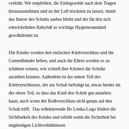
verleiht. Wir empfehlen, die Einlegesohle nach dem Tragen
herauszunehmen und an der Luft trocknen zu lassen, damit
das Innere des Schuhs sauber bleibt und der für den sich
entwickelnden Babyfuß so wichtige Hygienestandard
gewährleistet ist.
Die Kinder werden den einfachen Klettverschluss und die
Gummibänder lieben, und auch die Eltern werden es zu
schätzen wissen, wie schnell ihre Kleinen die Schuhe
anziehen können. Außerdem ist der untere Teil des
Klettverschlusses, der am Schuh befestigt ist, etwas breiter als
der obere Teil, so dass das Kind den Schuh gut anziehen
kann, auch wenn der Reißverschluss nicht genau auf den
Schuh trifft. Das reflektierende Be Lenka-Logo fördert die
Sichtbarkeit des Kindes und erhöht somit die Sicherheit bei
ungünstigen Lichtverhältnissen.