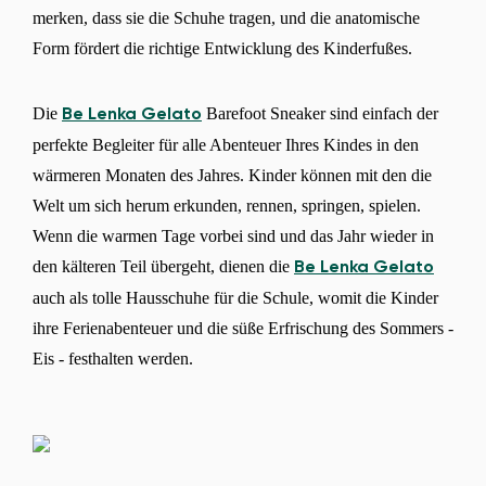
merken, dass sie die Schuhe tragen, und die anatomische
Form fördert die richtige Entwicklung des Kinderfußes.
Die
Barefoot Sneaker sind einfach der
Be Lenka Gelato
perfekte Begleiter für alle Abenteuer Ihres Kindes in den
wärmeren Monaten des Jahres. Kinder können mit den die
Welt um sich herum erkunden, rennen, springen, spielen.
Wenn die warmen Tage vorbei sind und das Jahr wieder in
den kälteren Teil übergeht, dienen die
Be Lenka Gelato
auch als tolle Hausschuhe für die Schule, womit die Kinder
ihre Ferienabenteuer und die süße Erfrischung des Sommers -
Eis - festhalten werden.