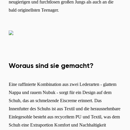
neugierigen und furchtlosen großen Jungs als auch an die
bald originellsten Teenager.
Woraus sind sie gemacht?
Eine raffinierte Kombination aus zwei Lederarten - glattem
Nappa und rauem Nubuk - sorgt für ein Design auf dem
Schuh, das an schmelzende Eiscreme erinnert. Das
Innenfutter des Schuhs ist aus Textil und die herausnehmbare
Einlegesohle besteht aus recyceltem PU und Textil, was dem
Schuh eine Extraportion Komfort und Nachhaltigkeit