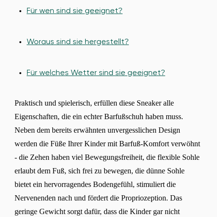
Für wen sind sie geeignet?
Woraus sind sie hergestellt?
Für welches Wetter sind sie geeignet?
Praktisch und spielerisch, erfüllen diese Sneaker alle
Eigenschaften, die ein echter Barfußschuh haben muss.
Neben dem bereits erwähnten unvergesslichen Design
werden die Füße Ihrer Kinder mit Barfuß-Komfort verwöhnt
- die Zehen haben viel Bewegungsfreiheit, die flexible Sohle
erlaubt dem Fuß, sich frei zu bewegen, die dünne Sohle
bietet ein hervorragendes Bodengefühl, stimuliert die
Nervenenden nach und fördert die Propriozeption. Das
geringe Gewicht sorgt dafür, dass die Kinder gar nicht