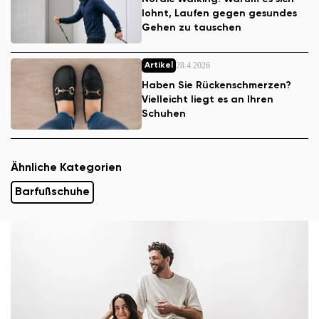
lohnt, Laufen gegen gesundes
Gehen zu tauschen
28.4.2026
Artikel
Haben Sie Rückenschmerzen?
Vielleicht liegt es an Ihren
Schuhen
Ähnliche Kategorien
Barfußschuhe