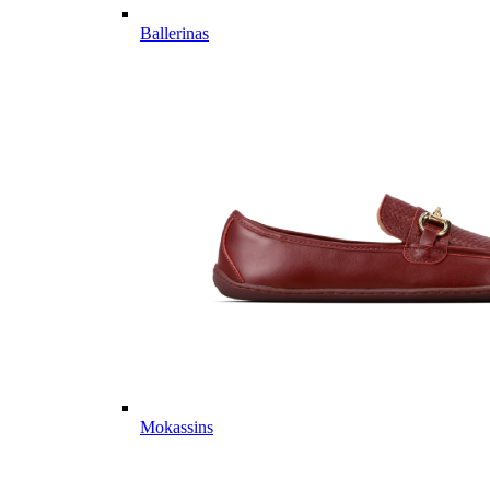
Ballerinas
Mokassins