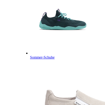
Sommer-Schuhe