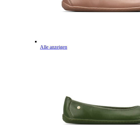
Alle anzeigen