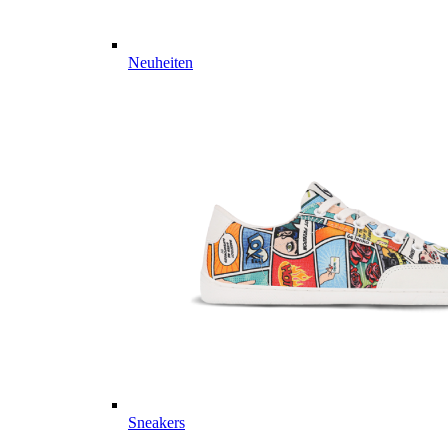
Neuheiten
Sneakers