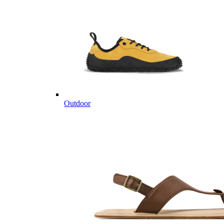
Outdoor