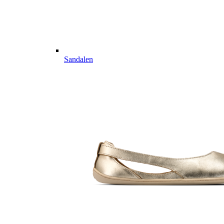
Sandalen