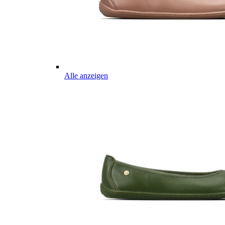
Alle anzeigen