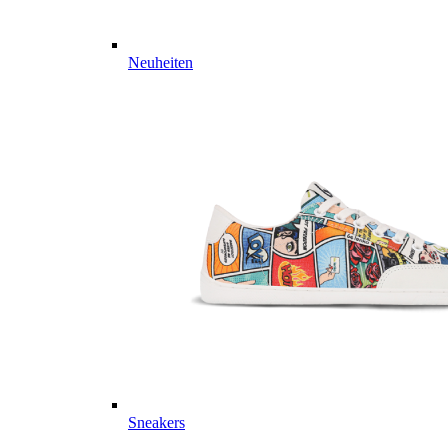
Neuheiten
Sneakers