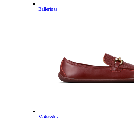
Ballerinas
Mokassins