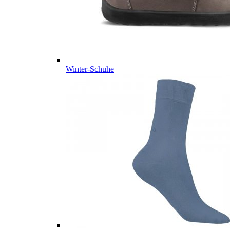
Winter-Schuhe