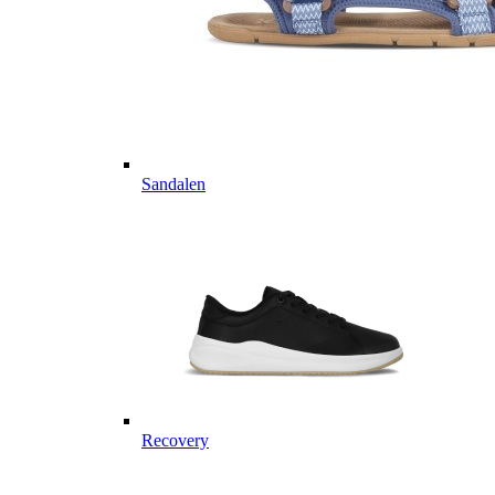
Sandalen
Recovery