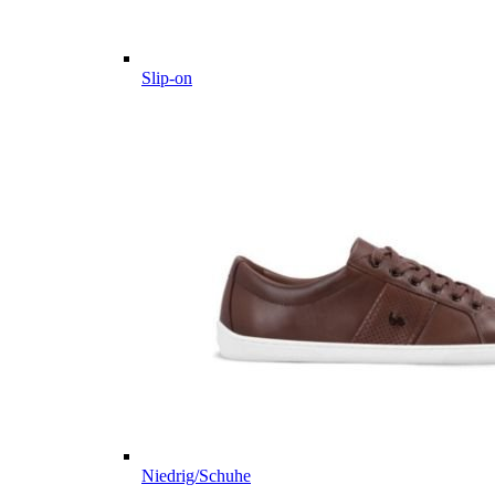
Slip-on
Niedrig/Schuhe