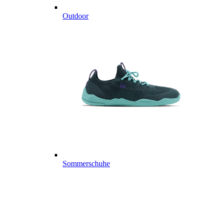
Outdoor
Sommerschuhe