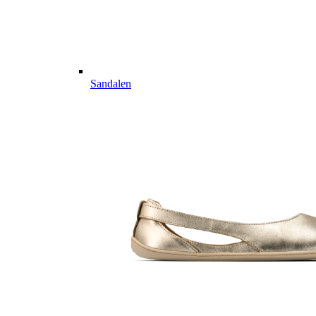
Sandalen