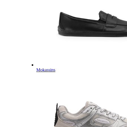
Mokassins