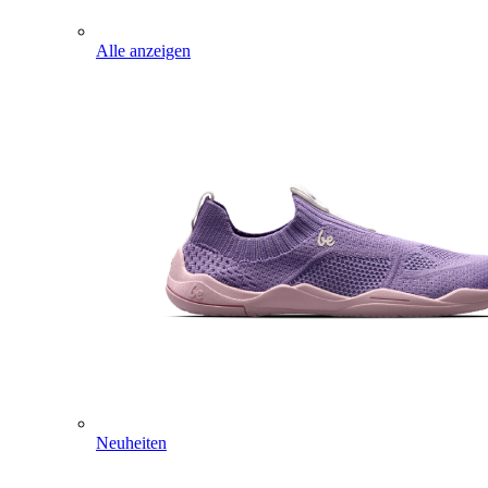
Alle anzeigen
Neuheiten