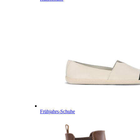
Frühjahrs-Schuhe