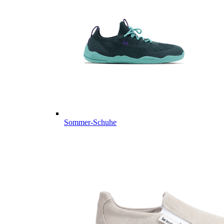
Sommer-Schuhe