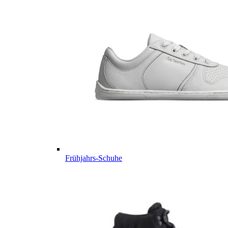
Frühjahrs-Schuhe