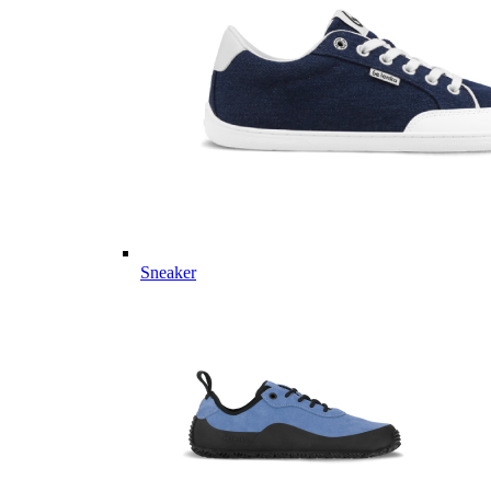
Sneaker