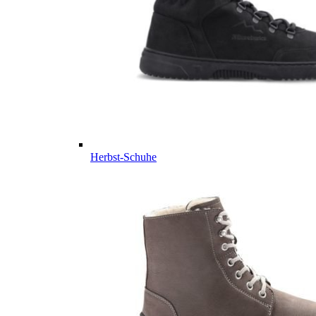
Herbst-Schuhe