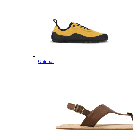
Outdoor