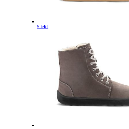
Stiefel