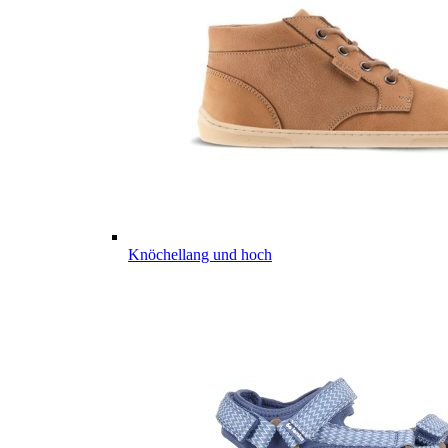
Knöchellang und hoch