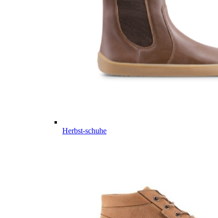
Herbst-schuhe