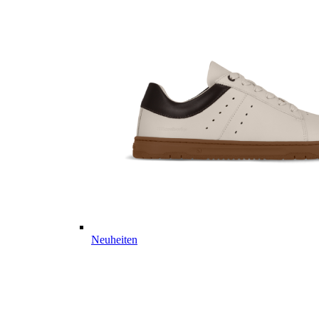
Neuheiten