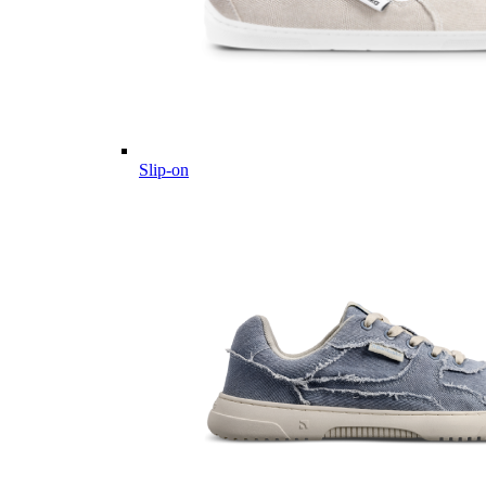
Slip-on