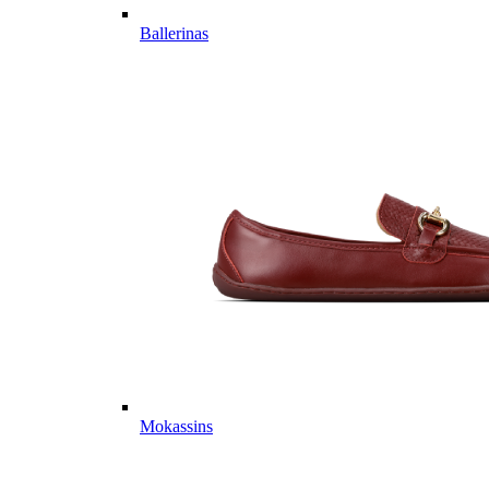
Ballerinas
Mokassins