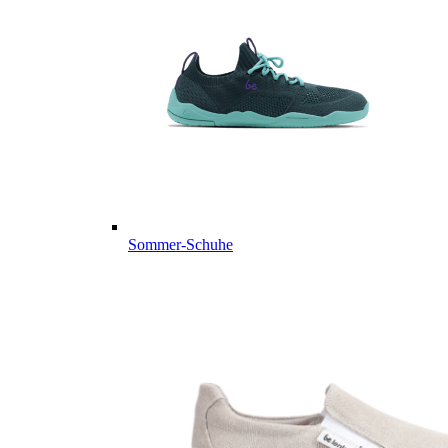
Sommer-Schuhe