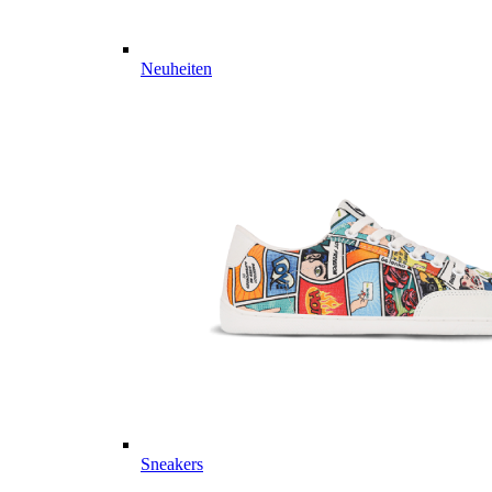
Neuheiten
Sneakers