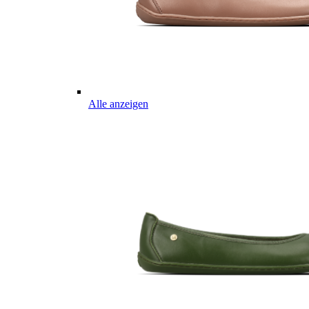
Alle anzeigen