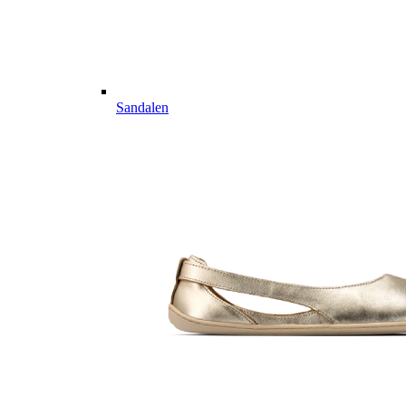
Sandalen