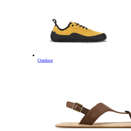
Outdoor