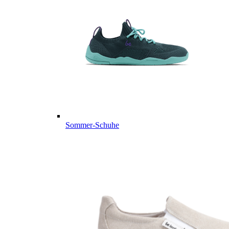
Sommer-Schuhe