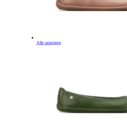
Alle anzeigen