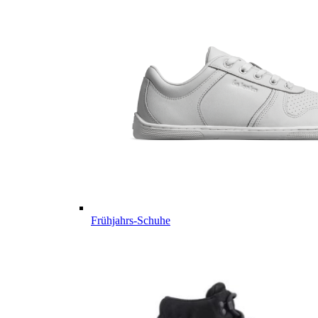
Frühjahrs-Schuhe