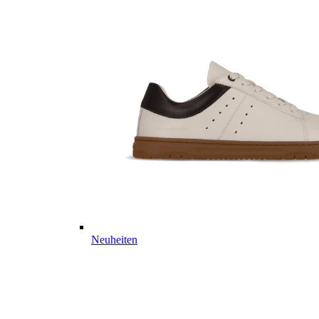
Neuheiten