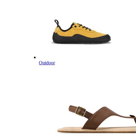
Outdoor