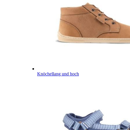
Knöchellang und hoch