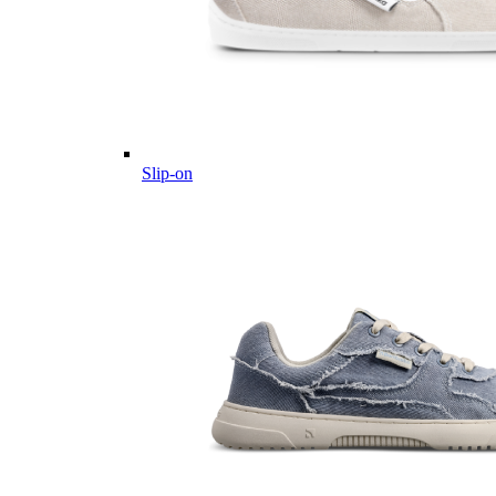
Slip-on