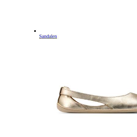
Sandalen