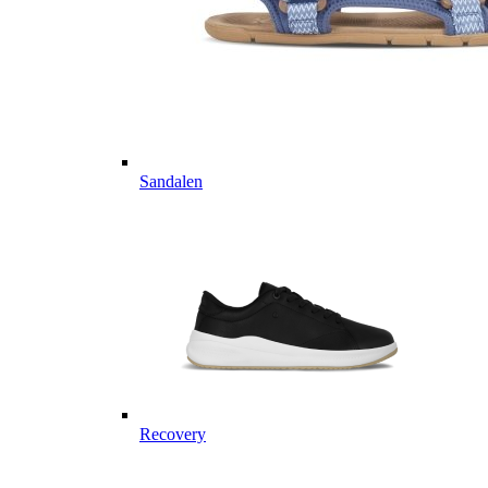
Sandalen
Recovery