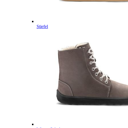
Stiefel