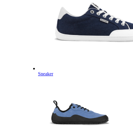
Sneaker