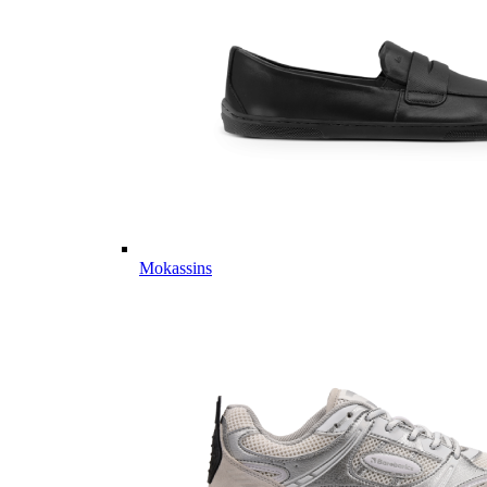
Mokassins