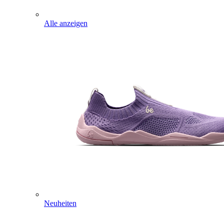
Alle anzeigen
Neuheiten