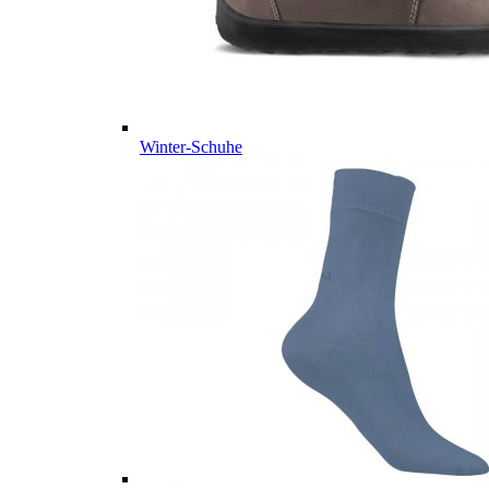
Winter-Schuhe