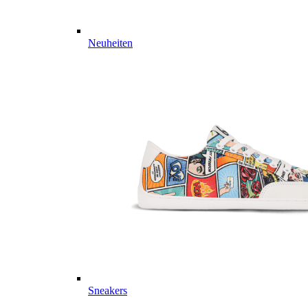
Neuheiten
Sneakers