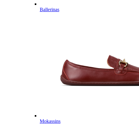
Ballerinas
Mokassins