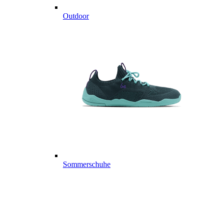
Outdoor
Sommerschuhe