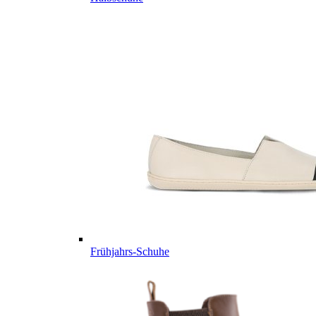
Frühjahrs-Schuhe