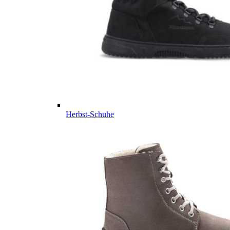
Herbst-Schuhe