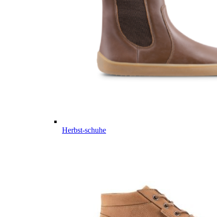
Herbst-schuhe