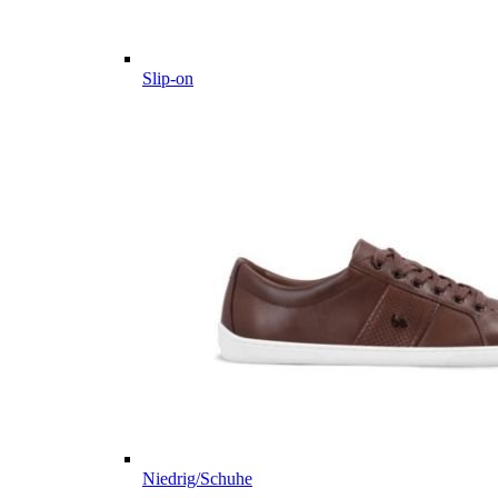
Slip-on
Niedrig/Schuhe