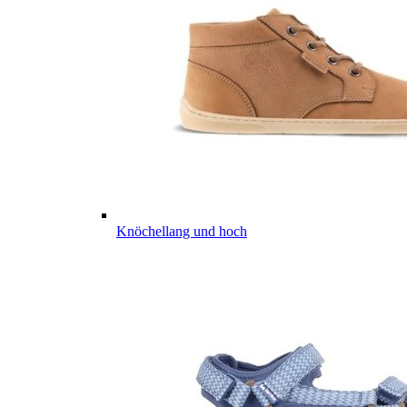
Knöchellang und hoch