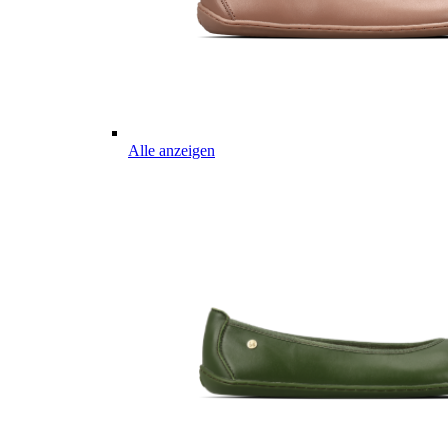
Alle anzeigen