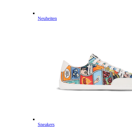
Neuheiten
Sneakers