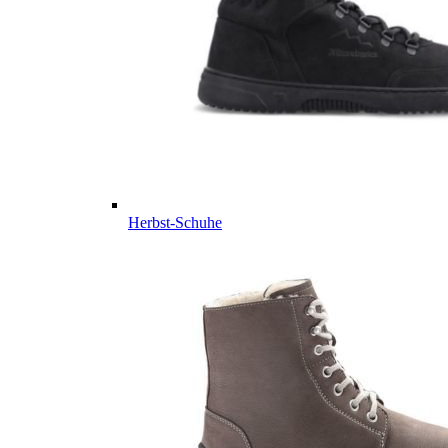
Herbst-Schuhe