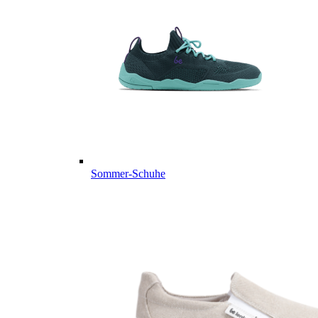
Sommer-Schuhe