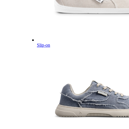
Slip-on