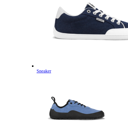
Sneaker