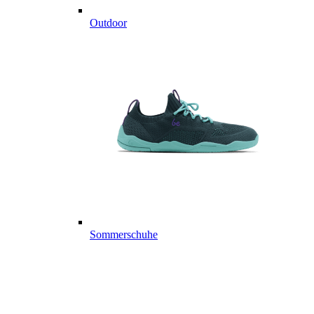
Outdoor
Sommerschuhe