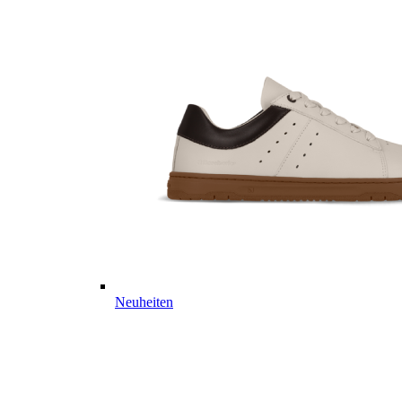
Neuheiten