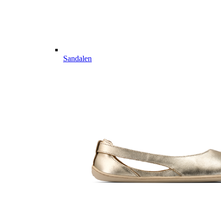
Sandalen