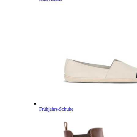
Frühjahrs-Schuhe