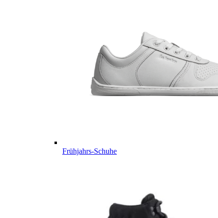
Frühjahrs-Schuhe