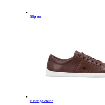
Slip-on
Niedrig/Schuhe