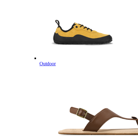
Outdoor