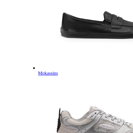
Mokassins