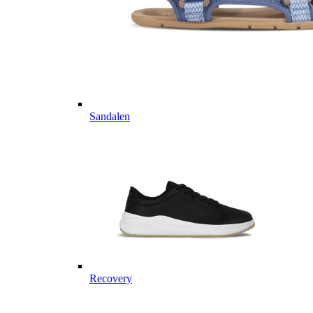
Sandalen
Recovery