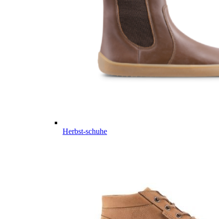
Herbst-schuhe