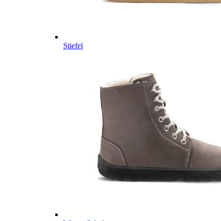
Stiefel