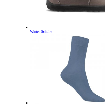
Winter-Schuhe