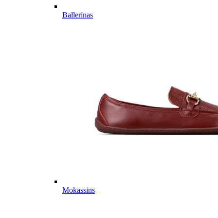
Ballerinas
Mokassins