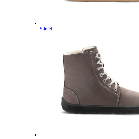
Stiefel