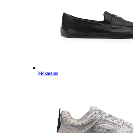
Mokassins