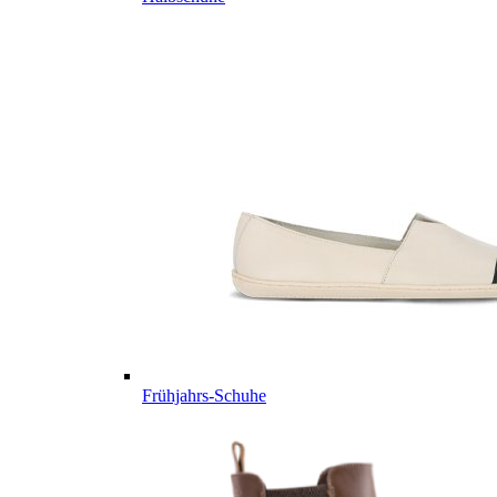
Frühjahrs-Schuhe