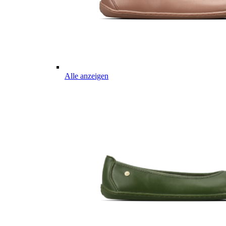
Alle anzeigen