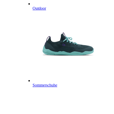
Outdoor
Sommerschuhe