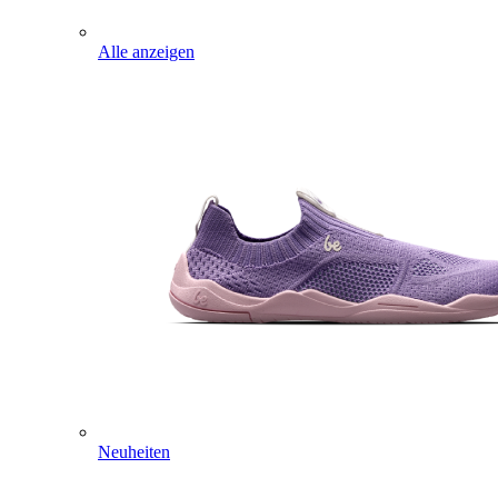
Alle anzeigen
Neuheiten