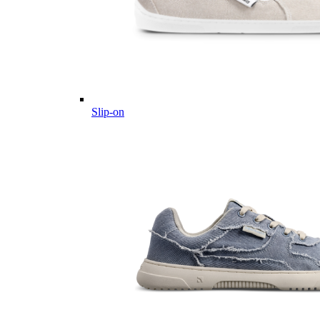
Slip-on