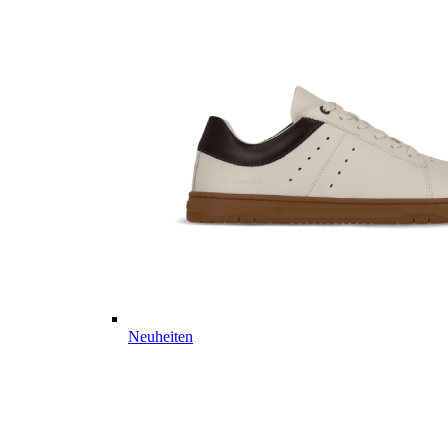
Neuheiten