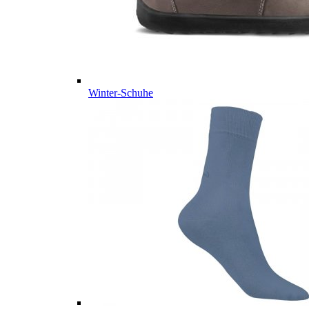
Winter-Schuhe