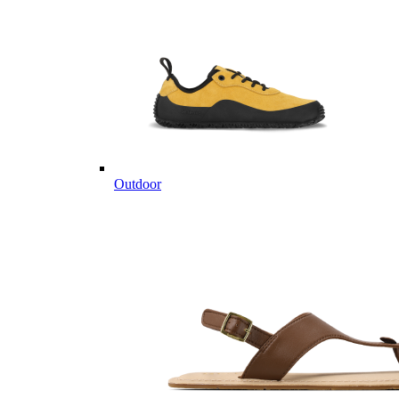
Outdoor