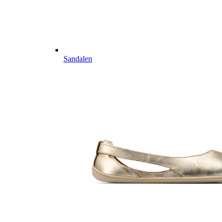
Sandalen