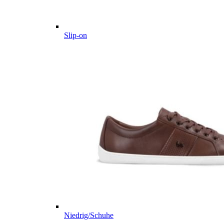
Slip-on
Niedrig/Schuhe