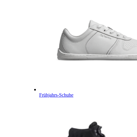
Frühjahrs-Schuhe