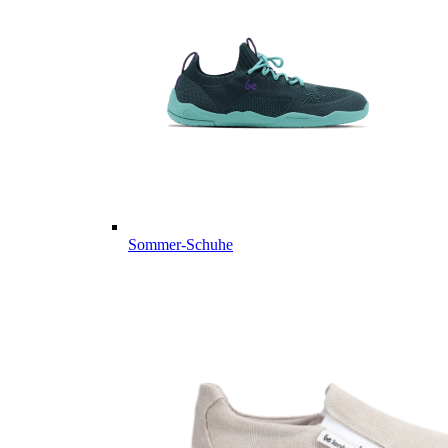
Sommer-Schuhe