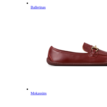
Ballerinas
Mokassins