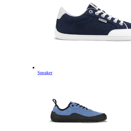
Sneaker