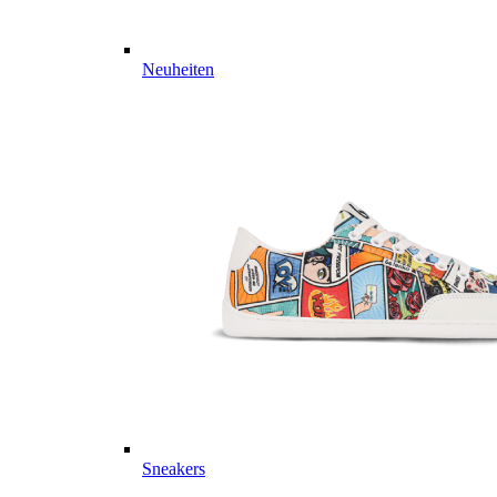
Neuheiten
Sneakers