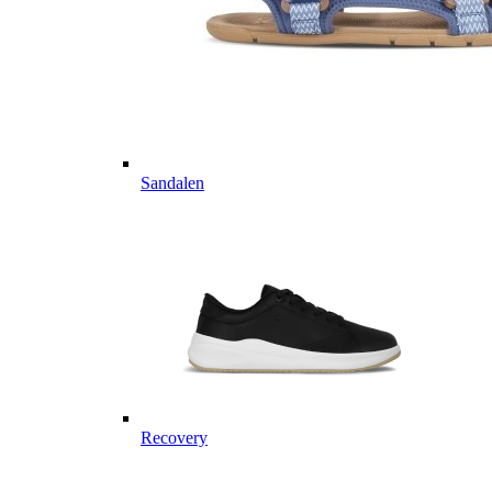
Sandalen
Recovery