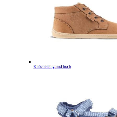
Knöchellang und hoch