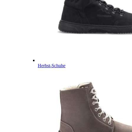
Herbst-Schuhe