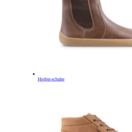
Herbst-schuhe