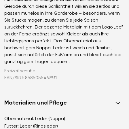
Gerade durch diese Schlichtheit wirken sie zeitlos und
passen mühelos in Ihre Garderobe – besonders, wenn
Sie Stücke mögen, zu denen Sie jede Saison
zurückkehren. Der dezente Metallpin mit dem Logo „be“
an der Ferse ergänzt sowohl Kleider als auch Ihre
Lieblingsjeans perfekt. Das Obermaterial aus
hochwertigem Nappa-Leder ist weich und flexibel,
passt sich natürlich der Fußform an und bleibt auch bei
ganztägigem Tragen bequem.
Freizeitschuhe
EAN/SKU: 8585055469931
Materialien und Pflege
Obermaterial: Leder (Nappa)
Futter: Leder (Rindsleder)