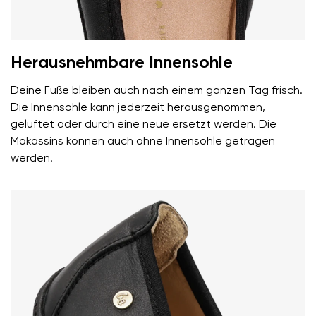
Herausnehmbare Innensohle
Deine Füße bleiben auch nach einem ganzen Tag frisch.
Die Innensohle kann jederzeit herausgenommen,
gelüftet oder durch eine neue ersetzt werden. Die
Mokassins können auch ohne Innensohle getragen
werden.