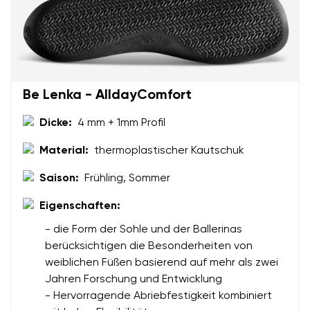
Be Lenka - AlldayComfort
Dicke:
4 mm + 1mm Profil
Material:
thermoplastischer Kautschuk
Saison:
Frühling, Sommer
Eigenschaften:
- die Form der Sohle und der Ballerinas
berücksichtigen die Besonderheiten von
weiblichen Füßen basierend auf mehr als zwei
Jahren Forschung und Entwicklung
- Hervorragende Abriebfestigkeit kombiniert