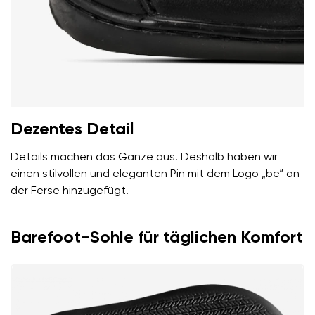
Dezentes Detail
Details machen das Ganze aus. Deshalb haben wir
einen stilvollen und eleganten Pin mit dem Logo „be“ an
der Ferse hinzugefügt.
Barefoot-Sohle für täglichen Komfort