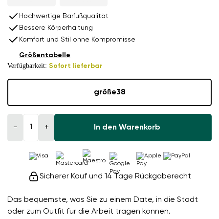
Hochwertige Barfußqualität
Bessere Körperhaltung
Komfort und Stil ohne Kompromisse
Größentabelle
Verfügbarkeit:
Sofort lieferbar
größe
38
−
+
In den Warenkorb
Sicherer Kauf und 14 Tage Rückgaberecht
Das bequemste, was Sie zu einem Date, in die Stadt
oder zum Outfit für die Arbeit tragen können.