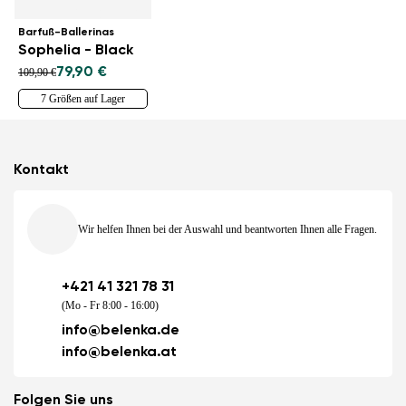
Barfuß-Ballerinas
Sophelia - Black
79,90 €
109,90 €
7 Größen auf Lager
Kontakt
Wir helfen Ihnen bei der Auswahl und beantworten Ihnen alle Fragen.
+421 41 321 78 31
(Mo - Fr 8:00 - 16:00)
info@belenka.de
info@belenka.at
Folgen Sie uns