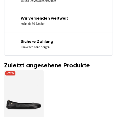
ehrlich hergestellte Produkte
Wir versenden weltweit
mehr als 80 Länder
Sichere Zahlung
Einkaufen ohne Sorgen
Zuletzt angesehene Produkte
-27%