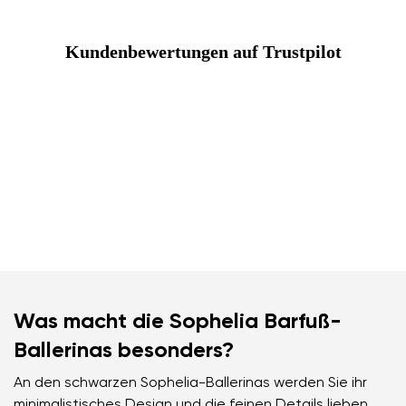
Kundenbewertungen auf Trustpilot
Was macht die Sophelia Barfuß-
Ballerinas besonders?
An den schwarzen Sophelia-Ballerinas werden Sie ihr
minimalistisches Design und die feinen Details lieben.