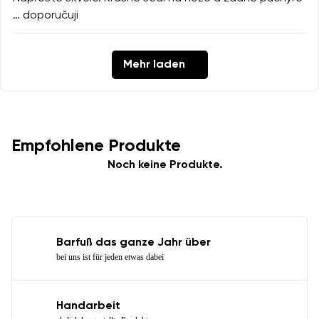
… doporučuji
Mehr laden
Empfohlene Produkte
Noch keine Produkte.
Barfuß das ganze Jahr über
bei uns ist für jeden etwas dabei
Handarbeit